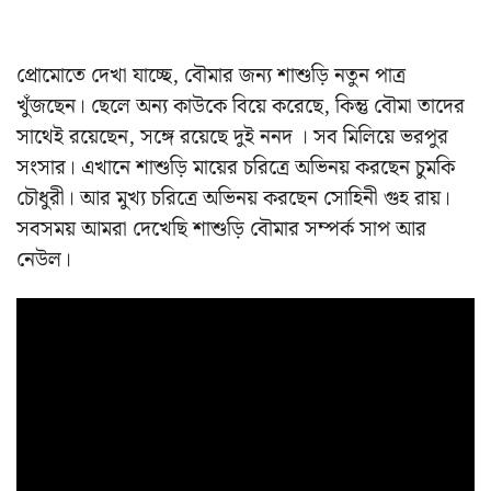
প্রোমোতে দেখা যাচ্ছে, বৌমার জন্য শাশুড়ি নতুন পাত্র
খুঁজছেন। ছেলে অন্য কাউকে বিয়ে করেছে, কিন্তু বৌমা তাদের
সাথেই রয়েছেন, সঙ্গে রয়েছে দুই ননদ । সব মিলিয়ে ভরপুর
সংসার। এখানে শাশুড়ি মায়ের চরিত্রে অভিনয় করছেন চুমকি
চৌধুরী। আর মুখ্য চরিত্রে অভিনয় করছেন সোহিনী গুহ রায়।
সবসময় আমরা দেখেছি শাশুড়ি বৌমার সম্পর্ক সাপ আর
নেউল।