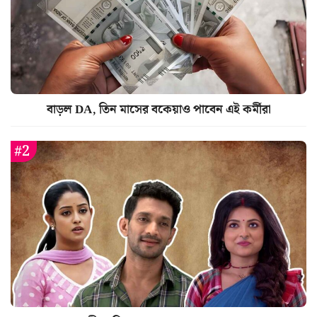
বাড়ল DA, তিন মাসের বকেয়াও পাবেন এই কর্মীরা