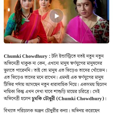
Chumki Chowdhury :
টলি ইন্ডাস্ট্রিতে যতই নতুন নতুন
অভিনেত্রী থাকুক না কেন, এখনো মানুষ স্বর্ণযুগের মানুষদের
ভুলতে পারেননি। তাই তো মানুষ এত ভিড়েও তাদের খোঁজেন।
এত ভিড়েও তাদের মনে রাখেন। এমনই এক স্বর্ণযুগের মানুষ
টিভির পর্দায় আসছেন নতুন ধারাবাহিক নিয়ে। একসময় ছিলেন
নায়িকা কিন্তু এখন দেখা যাবে শাশুড়ি মায়ের চরিত্রে।
সেই
অভিনেত্রী হলেন
চুমকি চৌধুরী (Chumki Chowdhury)
।
বিখ্যাত পরিচালক অঞ্জন চৌধুরীর কন্যা। অভিনয় করেছেন