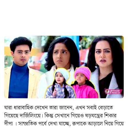
যারা ধারাবাহিক দেখেন তারা জানেন, এখন সবাই বেড়াতে
গিয়েছে দার্জিলিংয়ে। কিন্তু সেখানে গিয়েও ষড়যন্ত্রের শিকার
দীপা । সাম্প্রতিক পর্বে দেখা যাচ্ছে, রূপাকে আড়ালে নিয়ে গিয়ে