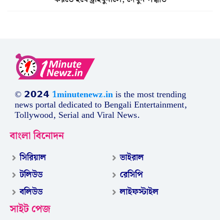
© 𝟮𝟬𝟮𝟰
1minutenewz.in
is the most trending
news portal dedicated to Bengali Entertainment,
Tollywood, Serial and Viral News.
বাংলা বিনোদন
সিরিয়াল
ভাইরাল
টলিউড
রেসিপি
বলিউড
লাইফস্টাইল
সাইট পেজ