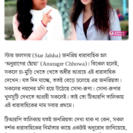
স্টার জলসার (Star Jalsha) জনপ্রিয় ধারাবাহিক হল
‘অনুরাগের ছোঁয়া’ (Anurager Chhowa)। বিকেল হলেই,
সকলে চা-মুড়ি খেতে খেতে অধীর আগ্রহে এই ধারাবাহিক
দেখেন। যত দিন যাচ্ছে, ততই বেড়ে চলেছে এর জনপ্রিয়তা।
সকলের নয়নের মণি হয়ে উঠেছে সোনা-রূপা। সোনা-রূপার
খুনসুটি দেখতে আগ্রহী সকলেই। তাই তো টিআরপি তালিকায়
এই ধারাবাহিকের নাম সবার প্রথমে।
টিআরপি তালিকায় যতই জনপ্রিয়তা দেখা যাক না কেন, সকল
দর্শক ধারাবাহিকের নির্মাতার কাছে একটাই অনুরোধ জানিয়েছে,