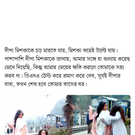
দীপা মিশকাকে চড় মারতে যায়, মিশকা ভয়েই উল্টে যায়।
পাশাপাশি দীপা মিশকাকে জানায়, আমার সঙ্গে যা অন্যায় করেছ
মেনে নিয়েছি, কিন্তু আমার মেয়ের ক্ষতি করলে তোমাকে সহ্য
করব না। ডিএনএ টেস্ট করে প্রমাণ করে দেব, সূর্যই দীপার
বাবা, তখন শেষ হবে তোমার তাসের ঘর।