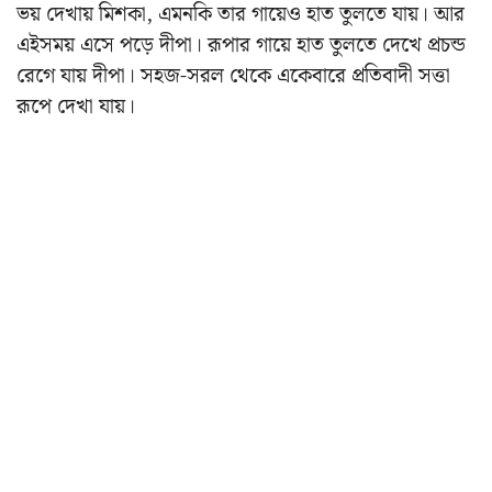
ভয় দেখায় মিশকা, এমনকি তার গায়েও হাত তুলতে যায়। আর
এইসময় এসে পড়ে দীপা। রূপার গায়ে হাত তুলতে দেখে প্রচন্ড
রেগে যায় দীপা। সহজ-সরল থেকে একেবারে প্রতিবাদী সত্তা
রূপে দেখা যায়।