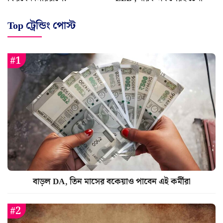
Top ট্রেন্ডিং পোস্ট
বাড়ল DA, তিন মাসের বকেয়াও পাবেন এই কর্মীরা