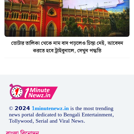
ভোটার তালিকা থেকে নাম বাদ পড়লেও চিন্তা নেই, আবেদন
করতে হবে ট্রাইবুনালে, দেখুন পদ্ধতি
© 𝟮𝟬𝟮𝟰
1minutenewz.in
is the most trending
news portal dedicated to Bengali Entertainment,
Tollywood, Serial and Viral News.
বাংলা বিনোদন