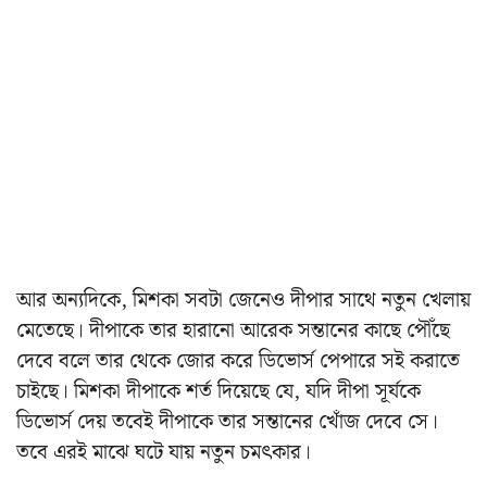
আর অন্যদিকে, মিশকা সবটা জেনেও দীপার সাথে নতুন খেলায়
মেতেছে। দীপাকে তার হারানো আরেক সন্তানের কাছে পৌঁছে
দেবে বলে তার থেকে জোর করে ডিভোর্স পেপারে সই করাতে
চাইছে। মিশকা দীপাকে শর্ত দিয়েছে যে, যদি দীপা সূর্যকে
ডিভোর্স দেয় তবেই দীপাকে তার সন্তানের খোঁজ দেবে সে।
তবে এরই মাঝে ঘটে যায় নতুন চমৎকার।