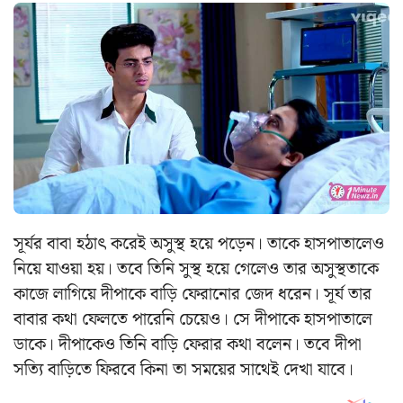
সূর্যর বাবা হঠাৎ করেই অসুস্থ হয়ে পড়েন। তাকে হাসপাতালেও
নিয়ে যাওয়া হয়। তবে তিনি সুস্থ হয়ে গেলেও তার অসুস্থতাকে
কাজে লাগিয়ে দীপাকে বাড়ি ফেরানোর জেদ ধরেন। সূর্য তার
বাবার কথা ফেলতে পারেনি চেয়েও। সে দীপাকে হাসপাতালে
ডাকে। দীপাকেও তিনি বাড়ি ফেরার কথা বলেন। তবে দীপা
সত্যি বাড়িতে ফিরবে কিনা তা সময়ের সাথেই দেখা যাবে।