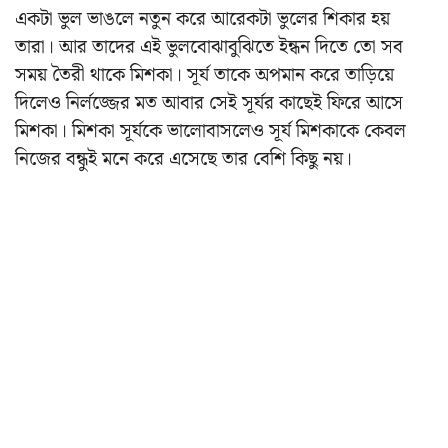
একটা ভুল ভাঙলে নতুন করে আরেকটা ভুলের শিকার হয়
তারা। আর তাদের এই ভুলবোঝাবুঝিতে ইন্ধন দিতে তো সব
সময় তৈরী থাকে মিশকা। সূর্য তাকে অপমান করে তাড়িয়ে
দিলেও নির্লজ্জের মত আবার সেই সূর্যর কাছেই ফিরে আসে
মিশকা। মিশকা সূর্যকে ভালোবাসলেও সূর্য মিশকাকে কেবল
নিজের বন্ধুই মনে করে এসেছে তার বেশি কিছু নয়।