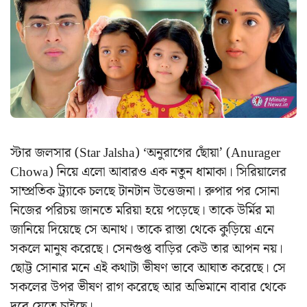
স্টার জলসার (Star Jalsha) ‘অনুরাগের ছোঁয়া’ (Anurager
Chowa) নিয়ে এলো আবারও এক নতুন ধামাকা। সিরিয়ালের
সাম্প্রতিক ট্র্যাকে চলছে টানটান উত্তেজনা। রুপার পর সোনা
নিজের পরিচয় জানতে মরিয়া হয়ে পড়েছে। তাকে উর্মির মা
জানিয়ে দিয়েছে সে অনাথ। তাকে রাস্তা থেকে কুড়িয়ে এনে
সকলে মানুষ করেছে। সেনগুপ্ত বাড়ির কেউ তার আপন নয়।
ছোট্ট সোনার মনে এই কথাটা ভীষণ ভাবে আঘাত করেছে। সে
সকলের উপর ভীষণ রাগ করেছে আর অভিমানে বাবার থেকে
দূরে যেতে চাইছে।