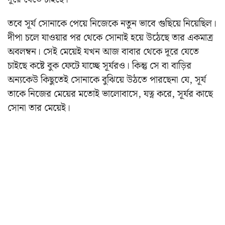
তবে সূর্য সোনাকে পেয়ে নিজেকে নতুন ভাবে গুছিয়ে নিয়েছিল।
দীপা চলে যাওয়ার পর থেকে সোনাই হয়ে উঠেছে তার একমাত্র
অবলম্বন। সেই মেয়েই যখন আজ বাবার থেকে দূরে যেতে
চাইছে কষ্টে বুক ফেটে যাচ্ছে সূর্যরও। কিন্তু সে বা বাড়ির
অন্যকেউ কিছুতেই সোনাকে বুঝিয়ে উঠতে পারছেনা যে, সূর্য
তাকে নিজের মেয়ের মতোই ভালোবাসে, যত্ন করে, সূর্যর কাছে
সোনা তার মেয়েই।