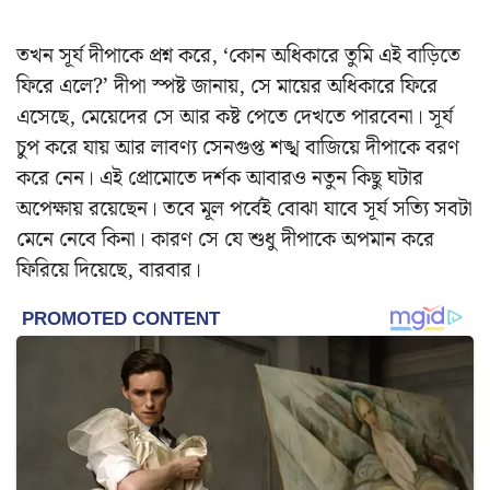
তখন সূর্য দীপাকে প্রশ্ন করে, ‘কোন অধিকারে তুমি এই বাড়িতে
ফিরে এলে?’ দীপা স্পষ্ট জানায়, সে মায়ের অধিকারে ফিরে
এসেছে, মেয়েদের সে আর কষ্ট পেতে দেখতে পারবেনা। সূর্য
চুপ করে যায় আর লাবণ্য সেনগুপ্ত শঙ্খ বাজিয়ে দীপাকে বরণ
করে নেন। এই প্রোমোতে দর্শক আবারও নতুন কিছু ঘটার
অপেক্ষায় রয়েছেন। তবে মূল পর্বেই বোঝা যাবে সূর্য সত্যি সবটা
মেনে নেবে কিনা। কারণ সে যে শুধু দীপাকে অপমান করে
ফিরিয়ে দিয়েছে, বারবার।