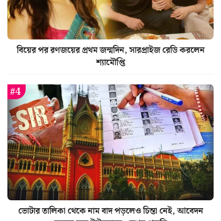
বিয়ের পর রণজয়ের প্রথম জন্মদিন, সারপ্রাইজ রেডি করলেন
শ্যামৌপ্তি
ভোটার তালিকা থেকে নাম বাদ পড়লেও চিন্তা নেই, আবেদন