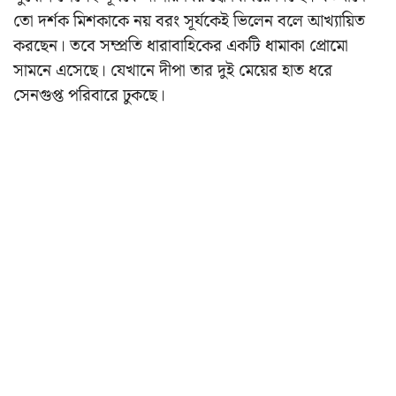
তো দর্শক মিশকাকে নয় বরং সূর্যকেই ভিলেন বলে আখ্যায়িত
করছেন। তবে সম্প্রতি ধারাবাহিকের একটি ধামাকা প্রোমো
সামনে এসেছে। যেখানে দীপা তার দুই মেয়ের হাত ধরে
সেনগুপ্ত পরিবারে ঢুকছে।