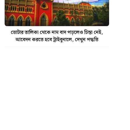
ভোটার তালিকা থেকে নাম বাদ পড়লেও চিন্তা নেই,
আবেদন করতে হবে ট্রাইবুনালে, দেখুন পদ্ধতি