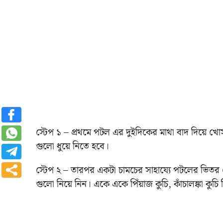
স্টেপ ১ – প্রথমে পটল এর দুইদিকের মাথা বাদ দিয়ে 
গুলো ধুয়ে নিতে হবে।
স্টেপ ২ – তারপর একটা চামচের সাহায্যে পটলের ভিতর
গুলো নিয়ে নিন। একে একে পিঁয়াজ কুচি, কাঁচালঙ্কা কুচি