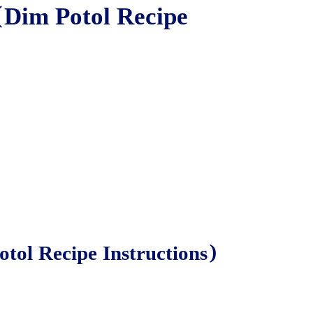
Dim Potol Recipe
otol Recipe Instructions)