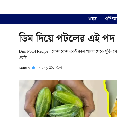
Skip
to
content
খবর
পশ্চিম
ডিম দিয়ে পটলের এই পদ 
Dim Potol Recipe : রোজ রোজ একই রকম খাবার থেকে মুক্তি প
একটা
Nandini
July 30, 2024