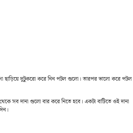
খোসা ছাড়িয়ে দুটুকরো করে নিন পটল গুলো। তারপর ভালো করে পটল
 থেকে সব দানা গুলো বার করে নিতে হবে। একটা বাটিতে ওই দানা
 দিন।