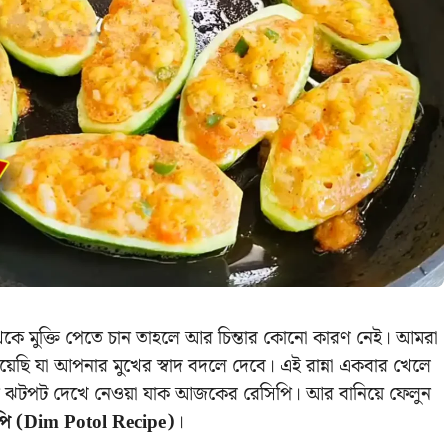
 মুক্তি পেতে চান তাহলে আর চিন্তার কোনো কারণ নেই। আমরা
ি যা আপনার মুখের স্বাদ বদলে দেবে। এই রান্না একবার খেলে
ন ঝটপট দেখে নেওয়া যাক আজকের রেসিপি। আর বানিয়ে ফেলুন
ি (Dim Potol Recipe)
।