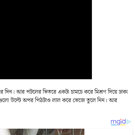
 দিন। আর পটলের ভিতরে একটা চামচে করে মিশ্রণ দিয়ে ঢাকা
 গুলো উল্টে অপর পিঠটাও লাল করে ভেজে তুলে নিন। আর