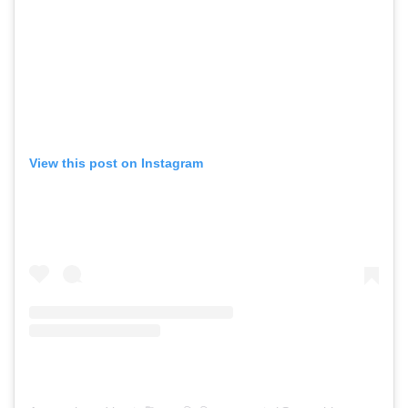
View this post on Instagram