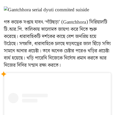
গত কয়েক সপ্তাহ যাবৎ ‘গাঁটছড়া’ (Gantchhora) সিরিয়ালটি
টি.আর.পি. তালিকায় ভালোমত জায়গা করে নিতে শুরু
করেছে। ধারাবাহিকটি দর্শকের কাছে বেশ জনপ্রিয় হয়ে
উঠেছে। সম্প্রতি, ধারাবাহিকে চলছে ষড়যন্ত্রের জাল ছিঁড়ে সত্যি
সামনে আনার প্রচেষ্টা। তবে অনেক চেষ্টার পরেও খড়ির প্রচেষ্টা
ব্যর্থ হয়েছে। খড়ি পারেনি নিজেকে নির্দোষ প্রমান করতে আর
নিজের দিদির সন্মান রক্ষা করতে।