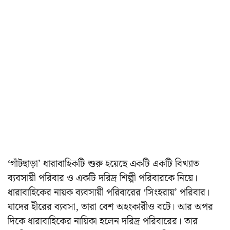
‘গাঁটছাড়া’ ধারাবাহিকটি শুরু হয়েছে একটি একটি বিখ্যাত
ব্যবসায়ী পরিবার ও একটি দরিদ্র শিল্পী পরিবারকে নিয়ে।
ধারাবাহিকের নায়ক ব্যবসায়ী পরিবারের ‘সিংহরায়’ পরিবার।
যাদের হীরের ব্যবসা, তারা বেশ অহংকারীও বটে। আর অপর
দিকে ধারাবাহিকের নায়িকা হলেন দরিদ্র পরিবারের। তার