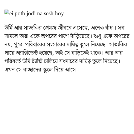
উর্মি আর সাত্যকির প্রেমজ জীবনে এসেছে, অনেক বাঁধা। সব
সামলে তারা একে অপরের পাশে দাঁড়িয়েছে। শুধু একে অপরের
নয়, পুরো পরিবারের সংসারের দায়িত্ব তুলে নিয়েছে। সাত্যকির
পায়ে অ্যাক্সিডেন্ট হয়েছে, তাই সে বাড়িতেই থাকে। আর তার
পরিবর্তে উর্মি ট্যাক্সি চালিয়ে সংসারের দায়িত্ব তুলে নিয়েছে।
এখন সে বাচ্ছাদের স্কুলে দিয়ে আসে।