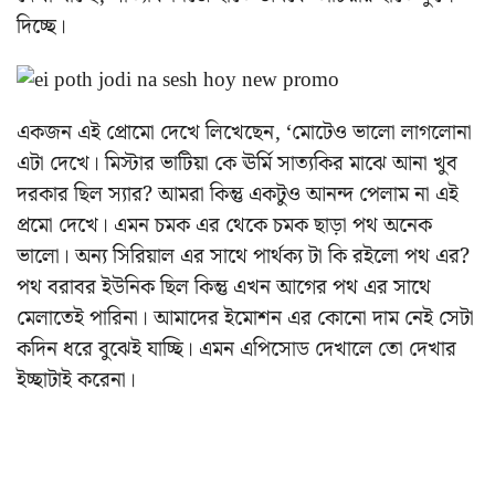
দিচ্ছে।
একজন এই প্রোমো দেখে লিখেছেন, ‘মোটেও ভালো লাগলোনা
এটা দেখে। মিস্টার ভাটিয়া কে ঊর্মি সাত্যকির মাঝে আনা খুব
দরকার ছিল স্যার? আমরা কিন্তু একটুও আনন্দ পেলাম না এই
প্রমো দেখে। এমন চমক এর থেকে চমক ছাড়া পথ অনেক
ভালো। অন্য সিরিয়াল এর সাথে পার্থক্য টা কি রইলো পথ এর?
পথ বরাবর ইউনিক ছিল কিন্তু এখন আগের পথ এর সাথে
মেলাতেই পারিনা। আমাদের ইমোশন এর কোনো দাম নেই সেটা
কদিন ধরে বুঝেই যাচ্ছি। এমন এপিসোড দেখালে তো দেখার
ইচ্ছাটাই করেনা।