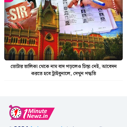
ভোটার তালিকা থেকে নাম বাদ পড়লেও চিন্তা নেই, আবেদন
করতে হবে ট্রাইবুনালে, দেখুন পদ্ধতি