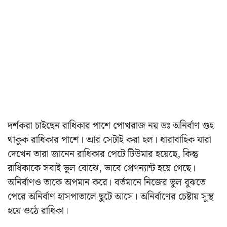
দর্শকরা চাইছেন রাধিকার পাশে পোখরাজ নয় ডঃ অনির্বাণ গুহ
থাকুক রাধিকার পাশে। আর সেটাই করা হল। ধারাবাহিক যারা
দেখেন তারা জানেন রাধিকার পেটে টিউমার হয়েছে, কিন্তু
রাধিকাকে সবাই ভুল বোঝে, ভাবে প্রেগন্যান্ট হয়ে গেছে।
অনির্বাণও তাকে অপমান করে। বর্তমানে নিজের ভুল বুঝতে
পেরে অনির্বাণ হাসপাতালে ছুটে আসে। অনির্বাণের চেষ্টায় সুস্থ
হয়ে ওঠে রাধিকা।