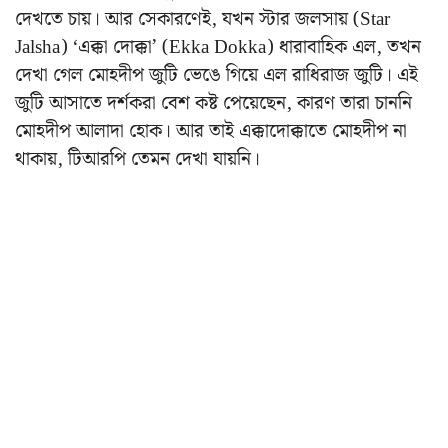
দেখতে চায়। আর সেকারণেই, যখন স্টার জলসায় (Star
Jalsha) ‘এক্কা দোক্কা’ (Ekka Dokka) ধারাবাহিক এল, তখন
দেখা গেল মোহদীপ জুটি ভেঙে গিয়ে এল রাধিরাজ জুটি। এই
জুটি আসাতে দর্শকরা বেশ কষ্ট পেয়েছেন, কারণ তারা চাননি
মোহদীপ আলাদা হোক। আর তাই এক্কাদোক্কাতে মোহদীপ না
থাকায়, টিআরপি তেমন দেখা যায়নি।