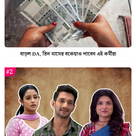
বাড়ল DA, তিন মাসের বকেয়াও পাবেন এই কর্মীরা