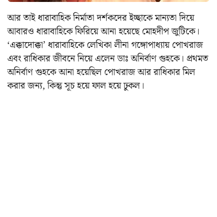
আর তাই ধারাবাহিক নির্মাতা দর্শকদের ইচ্ছাকে মান্যতা দিয়ে
আবারও ধারাবাহিকে ফিরিয়ে আনা হয়েছে মোহদীপ জুটিকে।
‘এক্কাদোক্কা’ ধারাবাহিকে লেখিকা লীনা গঙ্গোপাধ্যায় পোখরাজ
এবং রাধিকার জীবনে নিয়ে এলেন ডাঃ অনির্বাণ গুহকে। প্রথমত
অনির্বাণ গুহকে আনা হয়েছিল পোখরাজ আর রাধিকার মিল
করার জন্য, কিন্তু সূচ হয়ে ফাল হয়ে ঢুকল।