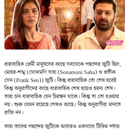
ধারাবাহিক প্রেমী মানুষদের কাছে সবথেকে পছন্দের জুটি ছিল,
মোহর-শঙ্খ (সোনামণি সাহা (Sonamoni Saha) ও প্রতীক
সেন (Pratik Sen)) জুটি। কিন্তু ধারাবাহিক তো শেষ হবেই
কিন্তু অনুরাগীদের কাছে ধারাবাহিক শেষ হয়েও হয়না শেষ।
তারা চান ধারাবাহিক যেন চিরন্তন থাকে। কিন্তু তা তো হওয়ার
নয়। শুরু যেমন রয়েছে শেষও আছে। কিন্তু অনুরাগীরা মানতে
রাজি নন।
তারা তাদের পছন্দের জুটিকে আবারও একসাথে টিভির পর্দায়