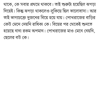
থাকে, কে সবার প্রথমে থাকবে। তাই শুরুটা হয়েছিল ঝগড়া
দিয়েই। কিন্তু ঝগড়া থাকলেও লুকিয়ে ছিল ভালোবাসা। আর
তাই ভাগ্যচক্রে দুজনের বিয়ে হয়ে যায়। পোখরাজের বাড়ির
কেউ মেনে নেয়নি রাধিকা কে। বিয়ের পর থেকেই শুনতে
হয়েছে নানা রকম অপমান। পোখরাজের মাও মেনে নেয়নি,
ছেলের বউ কে।