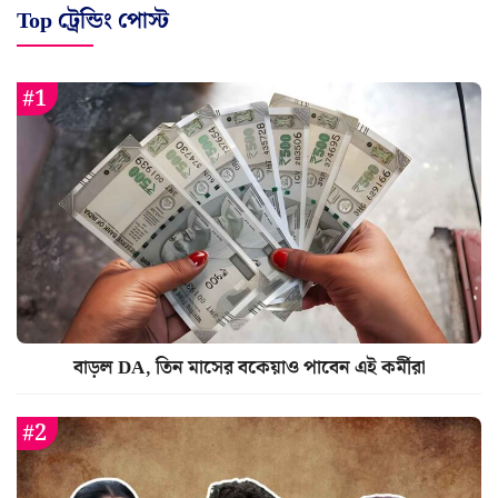
Top ট্রেন্ডিং পোস্ট
বাড়ল DA, তিন মাসের বকেয়াও পাবেন এই কর্মীরা