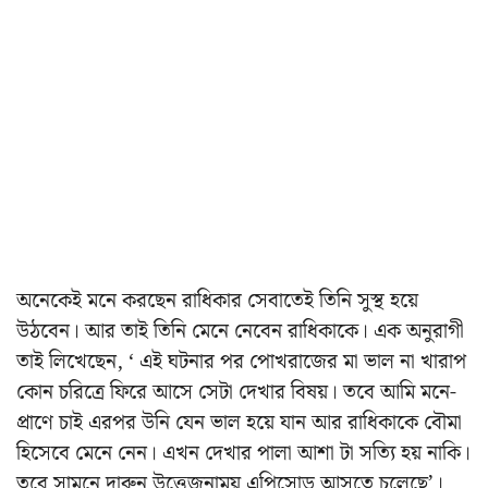
অনেকেই মনে করছেন রাধিকার সেবাতেই তিনি সুস্থ হয়ে
উঠবেন। আর তাই তিনি মেনে নেবেন রাধিকাকে। এক অনুরাগী
তাই লিখেছেন, ‘ এই ঘটনার পর পোখরাজের মা ভাল না খারাপ
কোন চরিত্রে ফিরে আসে সেটা দেখার বিষয়। তবে আমি মনে-
প্রাণে চাই এরপর উনি যেন ভাল হয়ে যান আর রাধিকাকে বৌমা
হিসেবে মেনে নেন। এখন দেখার পালা আশা টা সত্যি হয় নাকি।
তবে সামনে দারুন উত্তেজনাময় এপিসোড আসতে চলেছে’।