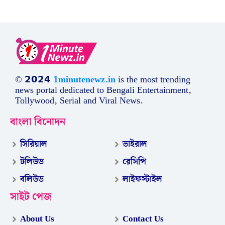
© 𝟮𝟬𝟮𝟰
1minutenewz.in
is the most trending
news portal dedicated to Bengali Entertainment,
Tollywood, Serial and Viral News.
বাংলা বিনোদন
সিরিয়াল
ভাইরাল
টলিউড
রেসিপি
বলিউড
লাইফস্টাইল
সাইট পেজ
About Us
Contact Us