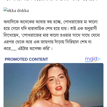
অন্যদিকে অনেকের আবার ভয় হচ্ছে, পোখরাজের মা ভালো
হয়ে গেলে যদি ধারাবাহিক শেষ হয়ে যায়। তাই এক অনুরাগী
লিখেছেন, ‘পোখরাজের মার ভালো হওয়ার সাথে সাথে যেনো
এরপর থেকে আর এক জায়গায় দাঁড়ায় সিরিয়াল শেষ না
করে,,,, এইটার অপেক্ষা করি’।