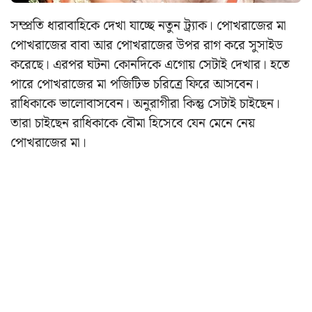
সম্প্রতি ধারাবাহিকে দেখা যাচ্ছে নতুন ট্র্যাক। পোখরাজের মা
পোখরাজের বাবা আর পোখরাজের উপর রাগ করে সুসাইড
করেছে। এরপর ঘটনা কোনদিকে এগোয় সেটাই দেখার। হতে
পারে পোখরাজের মা পজিটিভ চরিত্রে ফিরে আসবেন।
রাধিকাকে ভালোবাসবেন। অনুরাগীরা কিন্তু সেটাই চাইছেন।
তারা চাইছেন রাধিকাকে বৌমা হিসেবে যেন মেনে নেয়
পোখরাজের মা।