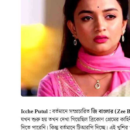
Icche Putul :
বর্তমানে সম্প্রচারিত
জি বাংলার (Zee 
যখন শুরু হয় তখন দেখা গিয়েছিল ত্রিকোণ প্রেমের কাহি
দিতে পারেনি। কিন্তু বর্তমানে টিআরপি দিচ্ছে। এই খুশ