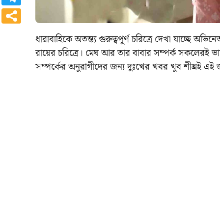
ধারাবাহিকে অতন্ত্য গুরুত্বপূর্ণ চরিত্রে দেখা যাচ্ছে অভিন
রায়ের চরিত্রে। মেঘ আর তার বাবার সম্পর্ক সকলেরই ভ
সম্পর্কের অনুরাগীদের জন্য দুঃখের খবর খুব শীঘ্রই এই জ