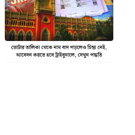
ভোটার তালিকা থেকে নাম বাদ পড়লেও চিন্তা নেই,
আবেদন করতে হবে ট্রাইবুনালে, দেখুন পদ্ধতি