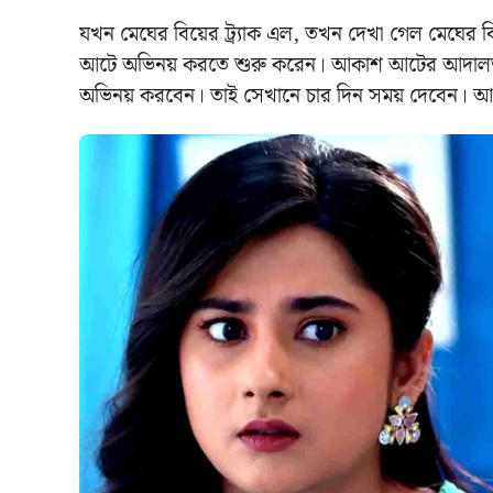
যখন মেঘের বিয়ের ট্র্যাক এল, তখন দেখা গেল মেঘের বি
আটে অভিনয় করতে শুরু করেন। আকাশ আটের আদালত ও 
অভিনয় করবেন। তাই সেখানে চার দিন সময় দেবেন। আর 