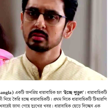
Bangla)
একটি জনপ্রিয় ধারাবাহিক হল
‘ইচ্ছে পুতুল’
। ধারাবাহিকটি
নী নিয়ে তৈরি হচ্ছে ধারাবাহিকটি। প্রথম দিকে ধারাবাহিকটি টিআরপি
ির খবরেই জানা গেছে দুঃখের খবর। ধারাবাহিক ছেড়ে দিচ্ছেন এক