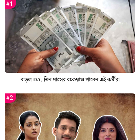
বাড়ল DA, তিন মাসের বকেয়াও পাবেন এই কর্মীরা