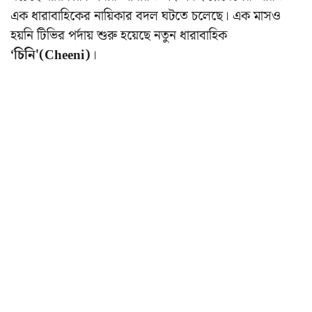
এক ধারাবাহিকের নায়িকার বদল ঘটতে চলেছে। এক মাসও
হয়নি টিভির পর্দায় শুরু হয়েছে নতুন ধারাবাহিক
‘চিনি'(Cheeni)
।