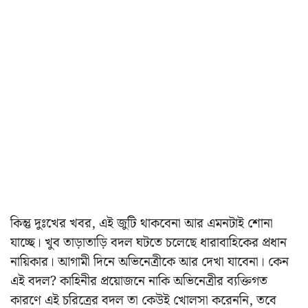
কিন্তু দুঃখের খবর, এই জুটি থাকবেনা আর এমনটাই শোনা
যাচ্ছে। খুব তাড়াতাড়ি বদল ঘটতে চলেছে ধারাবাহিকের প্রধান
নায়িকার। আগামী দিনে অভিনেত্রীকে আর দেখা যাবেনা। কেন
এই বদল? কাহিনীর প্রয়োজনে নাকি অভিনেত্রীর ব্যক্তিগত
কারণে এই চরিত্রের বদল তা কেউই খোলসা করেননি, তবে