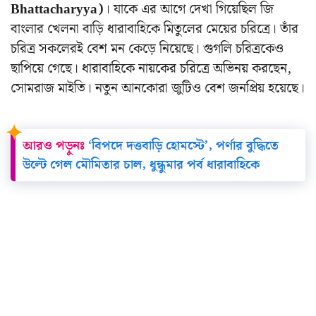
Bhattacharyya)
। যাকে এর আগে দেখা গিয়েছিল জি
বাংলার খেলনা বাড়ি ধারাবাহিকে মিতুলের মেয়ের চরিত্রে। তাঁর
চরিত্র সকলেরই বেশ মন কেড়ে নিয়েছে। গুগলি চরিত্রকেও
ছাপিয়ে গেছে। ধারাবাহিকে নায়কের চরিত্রে অভিনয় করছেন,
সোমরাজ মাইতি। নতুন আনকোরা জুটিও বেশ জনপ্রিয় হয়েছে।
আরও পড়ুনঃ
‘বিপদে দত্তবাড়ি হোমস্টে’, পর্ণার বুদ্ধিতে
উল্টে গেল মৌমিতার চাল, ধুন্ধুমার পর্ব ধারাবাহিকে