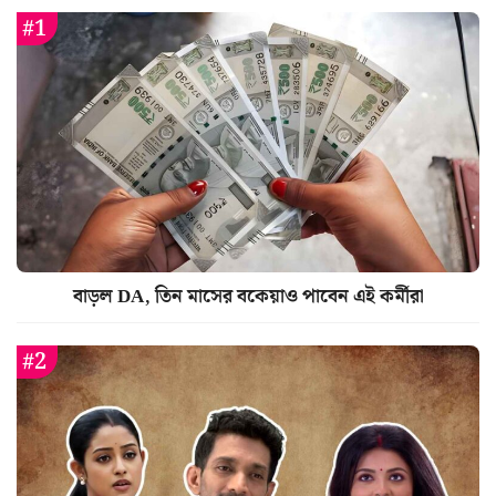
বাড়ল DA, তিন মাসের বকেয়াও পাবেন এই কর্মীরা