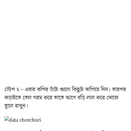
স্টেপ ২ – এবার কপির ডাঁটা গুলো কিছুটা ভাপিয়ে নিন। তারপর
কড়াইতে তেল গরম করে তাতে আগে বড়ি লাল করে ভেজে
তুলে রাখুন।