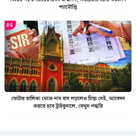
শ্যামৌপ্তি
ভোটার তালিকা থেকে নাম বাদ পড়লেও চিন্তা নেই, আবেদন
করতে হবে ট্রাইবুনালে, দেখুন পদ্ধতি