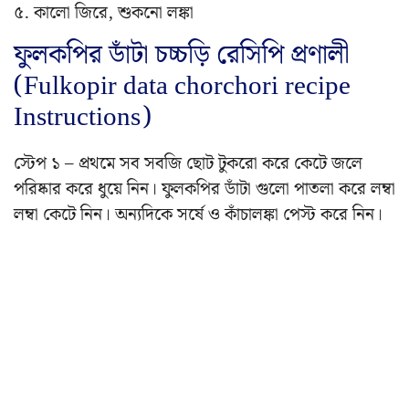
৫. কালো জিরে, শুকনো লঙ্কা
ফুলকপির ডাঁটা চচ্চড়ি রেসিপি প্রণালী
(Fulkopir data chorchori recipe
Instructions)
স্টেপ ১ – প্রথমে সব সবজি ছোট টুকরো করে কেটে জলে
পরিষ্কার করে ধুয়ে নিন। ফুলকপির ডাঁটা গুলো পাতলা করে লম্বা
লম্বা কেটে নিন। অন্যদিকে সর্ষে ও কাঁচালঙ্কা পেস্ট করে নিন।