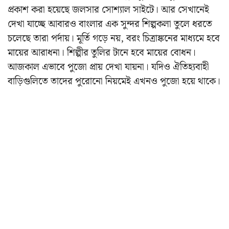
প্রকাশ করা হয়েছে জলসার সোশ্যাল সাইটে। আর সেখানেই
দেখা যাচ্ছে আবারও বাংলার এক সুন্দর শিল্পকলা তুলে ধরতে
চলেছে তারা পর্দায়। মূর্তি গড়ে নয়, বরং চিত্রাঙ্কনের মাধ্যমে হবে
মায়ের আরাধনা। শিল্পীর তুলির টানে হবে মায়ের বোধন।
আজকাল এভাবে পুজো প্রায় দেখা যায়না। যদিও ঐতিহ্যবাহী
বাড়িগুলিতে তাদের পুরোনো নিয়মেই এখনও পুজো হয়ে থাকে।