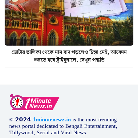
ভোটার তালিকা থেকে নাম বাদ পড়লেও চিন্তা নেই, আবেদন
করতে হবে ট্রাইবুনালে, দেখুন পদ্ধতি
© 𝟮𝟬𝟮𝟰
1minutenewz.in
is the most trending
news portal dedicated to Bengali Entertainment,
Tollywood, Serial and Viral News.