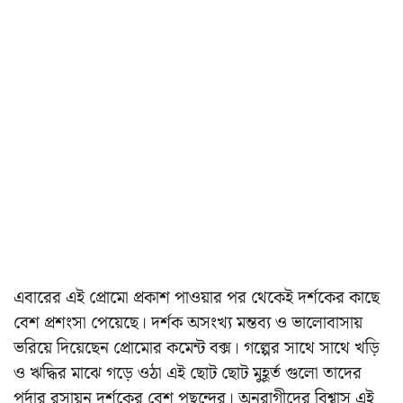
এবারের এই প্রোমো প্রকাশ পাওয়ার পর থেকেই দর্শকের কাছে
বেশ প্রশংসা পেয়েছে। দর্শক অসংখ্য মন্তব্য ও ভালোবাসায়
ভরিয়ে দিয়েছেন প্রোমোর কমেন্ট বক্স। গল্পের সাথে সাথে খড়ি
ও ঋদ্ধির মাঝে গড়ে ওঠা এই ছোট ছোট মুহূর্ত গুলো তাদের
পর্দার রসায়ন দর্শকের বেশ পছন্দের। অনুরাগীদের বিশ্বাস এই