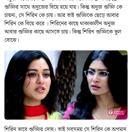
গুড্ডির সাথে অনুজের বিয়ে হয়ে যায়। কিন্তু অনুজ গুড্ডি কে
চায়না, সে শিরিন কে চায়। আর তাই গুড্ডিকে ছেড়ে আবার
শিরিন কে বিয়ে করে । শিরিনের কাছে থাকাকালীন অনুজ
আবার গুড্ডির কাছে আসতে চায়। কিন্তু শিরিন গুড্ডিকে ভুল
বোঝে।
শিরিন ভাবে গুড্ডির দোষ। তাই সবসময় সে শিরিন কে অপমান