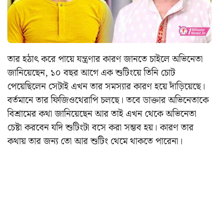
তার হঠাৎ করে পায়ে যন্ত্রণার কারণ জানতে চাইলে অভিনেতা
জানিয়েছেন, ১০ বছর আগে এক শুটিংয়ে তিনি চোট
পেয়েছিলেন সেটাই এখন তার সমস্যার কারণ হয়ে দাঁড়িয়েছে।
বর্তমানে তার ফিজিওথেরাপি চলছে। তবে ডাক্তার অভিনেতাকে
বিশ্রামের কথা জানিয়েছেন আর তাই এখন থেকে অভিনেতা
চেষ্টা করবেন যদি শুটিংটা বসে করা সম্ভব হয়। কারণ তার
কথায় তার জন্য তো আর শুটিং থেমে থাকতে পারেনা।