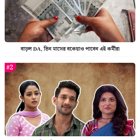
বাড়ল DA, তিন মাসের বকেয়াও পাবেন এই কর্মীরা