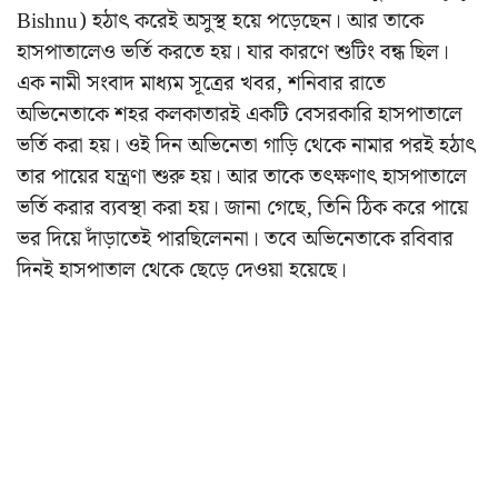
Bishnu) হঠাৎ করেই অসুস্থ হয়ে পড়েছেন। আর তাকে
হাসপাতালেও ভর্তি করতে হয়। যার কারণে শুটিং বন্ধ ছিল।
এক নামী সংবাদ মাধ্যম সূত্রের খবর, শনিবার রাতে
অভিনেতাকে শহর কলকাতারই একটি বেসরকারি হাসপাতালে
ভর্তি করা হয়। ওই দিন অভিনেতা গাড়ি থেকে নামার পরই হঠাৎ
তার পায়ের যন্ত্রণা শুরু হয়। আর তাকে তৎক্ষণাৎ হাসপাতালে
ভর্তি করার ব্যবস্থা করা হয়। জানা গেছে, তিনি ঠিক করে পায়ে
ভর দিয়ে দাঁড়াতেই পারছিলেননা। তবে অভিনেতাকে রবিবার
দিনই হাসপাতাল থেকে ছেড়ে দেওয়া হয়েছে।