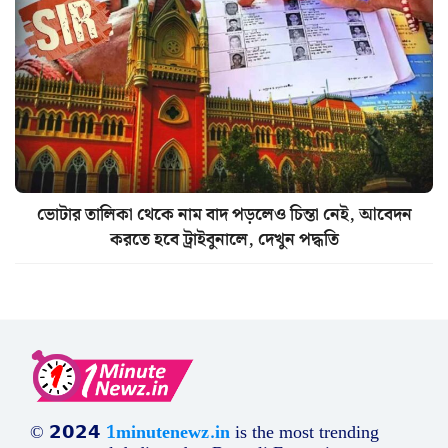
ভোটার তালিকা থেকে নাম বাদ পড়লেও চিন্তা নেই, আবেদন
করতে হবে ট্রাইবুনালে, দেখুন পদ্ধতি
© 𝟮𝟬𝟮𝟰
1minutenewz.in
is the most trending