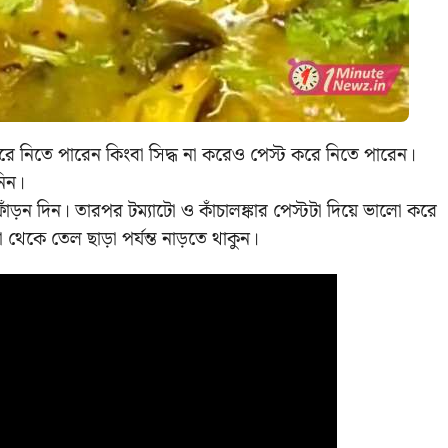
ট করে নিতে পারেন কিংবা সিদ্ধ না করেও পেস্ট করে নিতে পারেন।
িন।
ন দিন। তারপর টম্যাটো ও কাঁচালঙ্কার পেস্টটা দিয়ে ভালো করে
 থেকে তেল ছাড়া পর্যন্ত নাড়তে থাকুন।