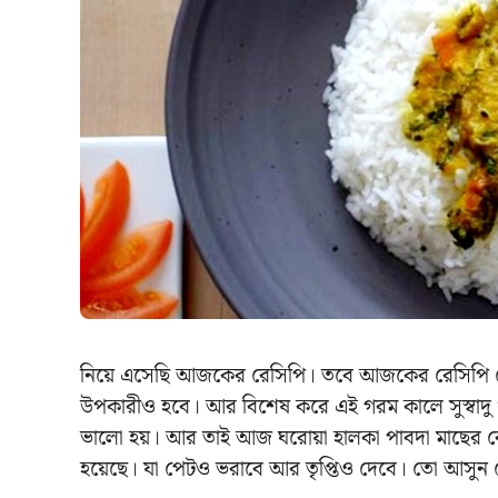
নিয়ে এসেছি আজকের রেসিপি। তবে আজকের রেসিপি ল
উপকারীও হবে। আর বিশেষ করে এই গরম কালে সুস্বাদু 
ভালো হয়। আর তাই আজ ঘরোয়া হালকা পাবদা মাছের ঝ
হয়েছে। যা পেটও ভরাবে আর তৃপ্তিও দেবে। তো আসুন 