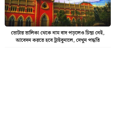
ভোটার তালিকা থেকে নাম বাদ পড়লেও চিন্তা নেই,
আবেদন করতে হবে ট্রাইবুনালে, দেখুন পদ্ধতি