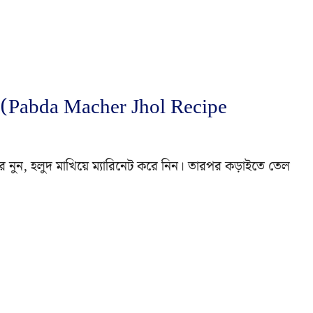
ী (Pabda Macher Jhol Recipe
পর নুন, হলুদ মাখিয়ে ম্যারিনেট করে নিন। তারপর কড়াইতে তেল