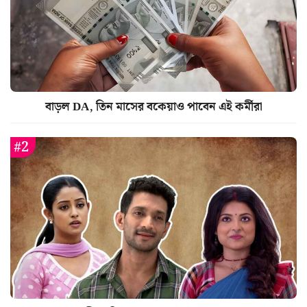
বাড়ল DA, তিন মাসের বকেয়াও পাবেন এই কর্মীরা