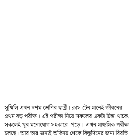
সুষ্মিলি এখন দশম শ্রেণির ছাত্রী। ক্লাস টেন মানেই জীবনের
প্রথম বড় পরীক্ষা। এই পরীক্ষা নিয়ে সকলের একটা চিন্তা থাকে,
সকলেই খুব মনোযোগ সহকারে পড়ে। এখন মাধ্যমিক পরীক্ষা
চলছে। আর তার জন্যই অভিনয় থেকে কিছুদিনের জন্য বিরতি