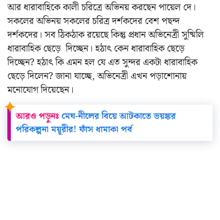
আর ধারাবাহিকে কালী চরিত্রে অভিনয় করছেন পায়েল দে।
সকলের অভিনয় সকলের চরিত্র দর্শকদের বেশ পছন্দ
দর্শকদের। সব ঠিকঠাক রয়েছে কিন্তু প্রধান অভিনেত্রী সুষ্মিলি
ধারাবাহিক ছেড়ে দিচ্ছেন। হঠাৎ কেন ধারাবাহিক ছেড়ে
দিচ্ছেন? হঠাৎ কি এমন হল যে এত সুন্দর একটা ধারাবাহিক
ছেড়ে দিলেন?
জানা যাচ্ছে, অভিনেত্রী এখন পড়াশোনায়
মনোযোগ দিয়েছেন।
আরও পড়ুনঃ
মেঘ-নীলের বিয়ে আটকাতে ভয়ঙ্কর
পরিকল্পনা ময়ূরীর! ফাঁস ধামাকা পর্ব