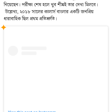
নিয়েছেন। পরীক্ষা শেষ হলে খুব শীঘ্রই তার দেখা মিলবে।
উল্লেখ্য, ২০১৮ সালের কালার্স বাংলার একটি জনপ্রিয়
ধারাবাহিক ছিল প্রথম প্রতিশ্রুতি।
View this post on Instagram