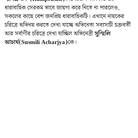
ধারাবাহিক সেরকম ভাবে জায়গা করে নিতে না পারলেও,
সকলের কাছে বেশ জনপ্রিয় ধারাবাহিকটি। এখানে
নায়কের
চরিত্রে অভিনয় করতে দেখা যাচ্ছে অভিনেতা সব্যসাচী চক্রবর্তী
আর সর্বাণীর চরিত্রে দেখা যাচ্ছিল অভিনেত্রী
সুস্মিলি
আচার্য(Susmili Acharjya)
কে।