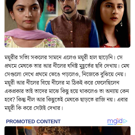
ময়ূরীর সত্যি সকলের সামনে এলেও ময়ূরী হাল ছাড়েনি। সে
প্রথমে মেঘকে তার আর নীলের ঘনিষ্ট মুহূর্তের ছবি দেখায়। মেঘ
সেগুলো দেখে প্রথমে ভেঙে পড়লেও, নিজেকে বুঝিয়ে নেয়।
ময়ূরী আর নীলের বিয়ে নীলের মা ঠিকই করে ফেলেছিলেন
একপ্রকার তাই তাদের মাঝে কিছু হয়ে থাকলেও তা অন্যায় কেন
হবে? কিন্তু নীল আর কিছুতেই মেঘকে ছাড়তে রাজি নয়। এবার
ময়ূরী কি করে সেটাই দেখার।