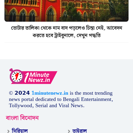
ভোটার তালিকা থেকে নাম বাদ পড়লেও চিন্তা নেই, আবেদন
করতে হবে ট্রাইবুনালে, দেখুন পদ্ধতি
© 𝟮𝟬𝟮𝟰
1minutenewz.in
is the most trending
news portal dedicated to Bengali Entertainment,
Tollywood, Serial and Viral News.
বাংলা বিনোদন
সিরিয়াল
ভাইরাল