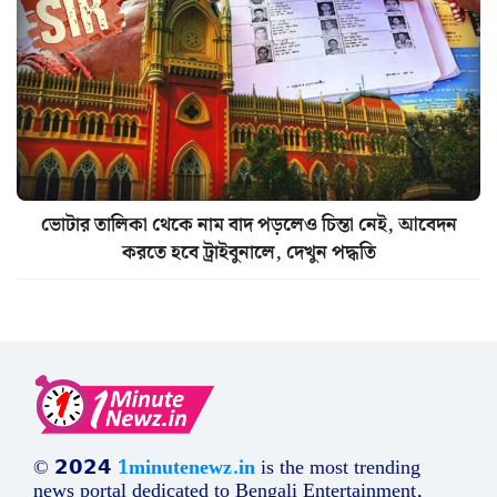
ভোটার তালিকা থেকে নাম বাদ পড়লেও চিন্তা নেই, আবেদন
করতে হবে ট্রাইবুনালে, দেখুন পদ্ধতি
© 𝟮𝟬𝟮𝟰
1minutenewz.in
is the most trending
news portal dedicated to Bengali Entertainment,