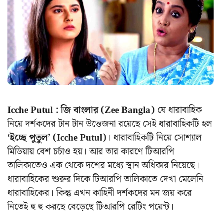
Icche Putul : জি বাংলার (Zee Bangla)
যে ধারাবাহিক
নিয়ে দর্শকদের টান টান উত্তেজনা রয়েছে সেই ধারাবাহিকটি হল
‘ইচ্ছে পুতুল’ (Icche Putul)
। ধারাবাহিকটি নিয়ে সোশ্যাল
মিডিয়ায় বেশ চর্চাও হয়। আর তার কারণে টিআরপি
তালিকাতেও এক থেকে দশের মধ্যে স্থান অধিকার নিয়েছে।
ধারাবাহিকের শুরুর দিকে টিআরপি তালিকাতে দেখা মেলেনি
ধারাবাহিকের। কিন্তু এখন কাহিনী দর্শকদের মন জয় করে
নিতেই হু হু করছে বেড়েছে টিআরপি রেটিং পয়েন্ট।