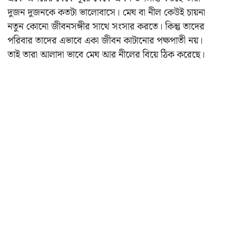
দুজন দুজনকে কতটা ভালোবাসে। মেঘ বা নীল কেউই চায়না
নতুন কোনো জীবনসঙ্গীর সাথে সংসার করতে। কিন্তু তাদের
পরিবার তাদের এভাবে একা জীবন কাটানোর পক্ষপাতী নয়।
তাই তারা আলাদা ভাবে মেঘ আর নীলের বিয়ে ঠিক করেছে।