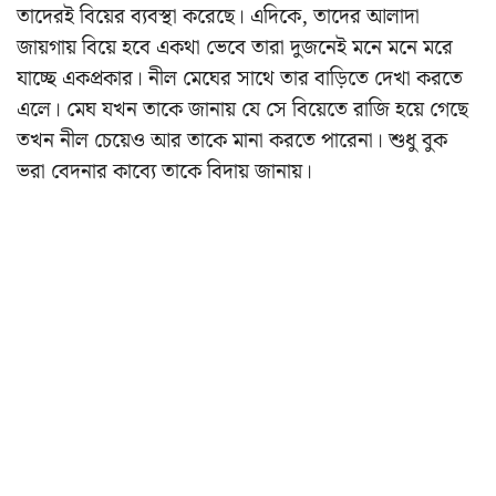
তাদেরই বিয়ের ব্যবস্থা করেছে। এদিকে, তাদের আলাদা
জায়গায় বিয়ে হবে একথা ভেবে তারা দুজনেই মনে মনে মরে
যাচ্ছে একপ্রকার। নীল মেঘের সাথে তার বাড়িতে দেখা করতে
এলে। মেঘ যখন তাকে জানায় যে সে বিয়েতে রাজি হয়ে গেছে
তখন নীল চেয়েও আর তাকে মানা করতে পারেনা। শুধু বুক
ভরা বেদনার কাব্যে তাকে বিদায় জানায়।