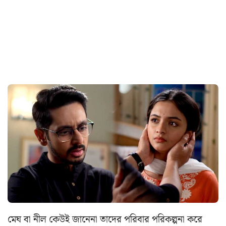
মেঘ বা নীল কেউই জানেনা তাদের পরিবার পরিকল্পনা করে