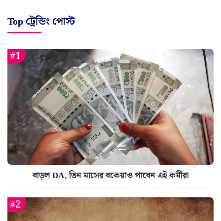
Top ট্রেন্ডিং পোস্ট
বাড়ল DA, তিন মাসের বকেয়াও পাবেন এই কর্মীরা