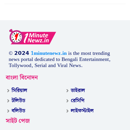
© 𝟮𝟬𝟮𝟰
1minutenewz.in
is the most trending
news portal dedicated to Bengali Entertainment,
Tollywood, Serial and Viral News.
বাংলা বিনোদন
সিরিয়াল
ভাইরাল
টলিউড
রেসিপি
বলিউড
লাইফস্টাইল
সাইট পেজ