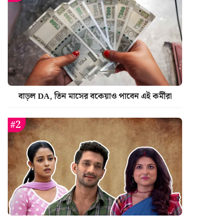
বাড়ল DA, তিন মাসের বকেয়াও পাবেন এই কর্মীরা