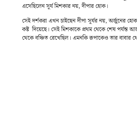
এসেছিলেন সূর্য মিশকার নয়, দীপার হোক।
সেই দর্শকরা এখন চাইছেন দীপা সূর্যর নয়, অর্জুনের হ
কষ্ট দিয়েছে। সেই মিশকাকে প্রথম থেকে শেষ পর্যন্ত 
থেকে বঞ্চিত রেখেছিল। এমনকি রূপাকেও তার বাবার থ