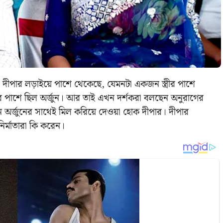
ে। দীপার লড়াইয়ে পাশে থেকেছে, যেমনটা একজন স্ত্রীর পাশে
র পাশে ছিল অর্জুন। আর তাই এখন দর্শকরা বলছেন অনুরাগের
েন অর্জুনের সাথেই মিল করিয়ে দেওয়া হোক দীপার। দীপার
ির্মাতারা কি করেন।