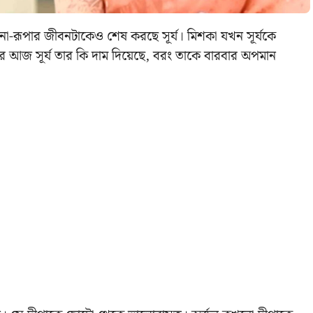
-রূপার জীবনটাকেও শেষ করছে সূর্য। মিশকা যখন সূর্যকে
আর আজ সূর্য তার কি দাম দিয়েছে, বরং তাকে বারবার অপমান