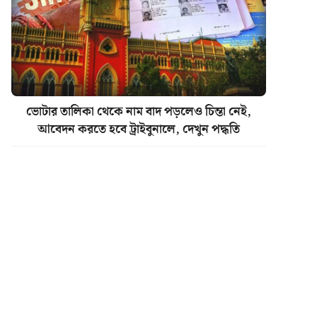
ভোটার তালিকা থেকে নাম বাদ পড়লেও চিন্তা নেই,
আবেদন করতে হবে ট্রাইবুনালে, দেখুন পদ্ধতি