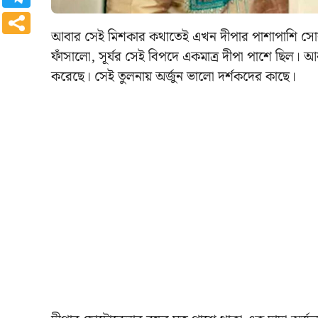
আবার সেই মিশকার কথাতেই এখন দীপার পাশাপাশি সোনা
ফাঁসালো, সূর্যর সেই বিপদে একমাত্র দীপা পাশে ছিল। 
করেছে। সেই তুলনায় অর্জুন ভালো দর্শকদের কাছে।