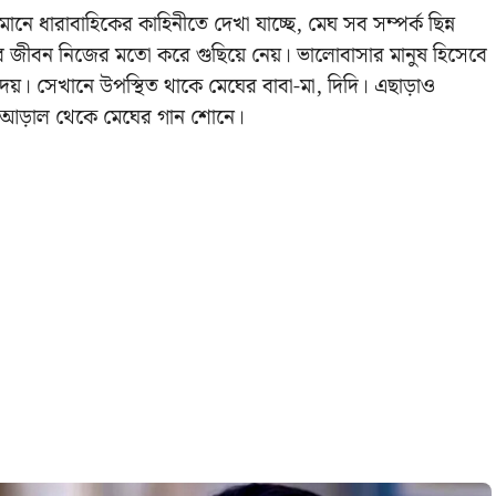
নে ধারাবাহিকের কাহিনীতে দেখা যাচ্ছে, মেঘ সব সম্পর্ক ছিন্ন
জীবন নিজের মতো করে গুছিয়ে নেয়। ভালোবাসার মানুষ হিসেবে
়। সেখানে উপস্থিত থাকে মেঘের বাবা-মা, দিদি। এছাড়াও
ে, আড়াল থেকে মেঘের গান শোনে।