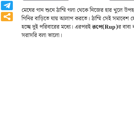
মেঘের গান শুনে ঠাম্মি গলা থেকে নিজের হার খুলে উপহা
গিনির বাড়িতে যায় আলাপ করতে। ঠাম্মি সেই সমাবে
হচ্ছে দুই পরিবারের মধ্যে। এরপরই
রূপে(Rup)
র বাবা
সরাসরি বলা ভালো।