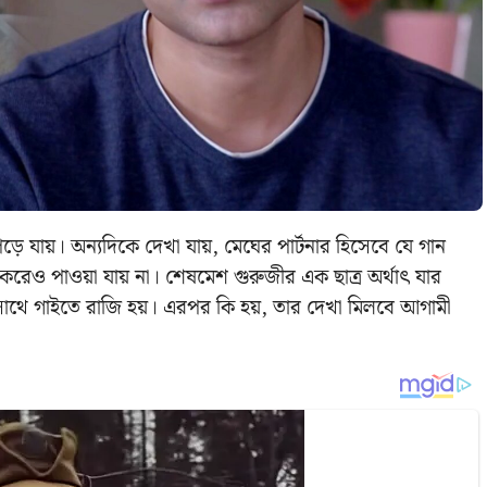
 যায়। অন্যদিকে দেখা যায়, মেঘের পার্টনার হিসেবে যে গান
 করেও পাওয়া যায় না। শেষমেশ গুরুজীর এক ছাত্র অর্থাৎ যার
সাথে গাইতে রাজি হয়। এরপর কি হয়, তার দেখা মিলবে আগামী