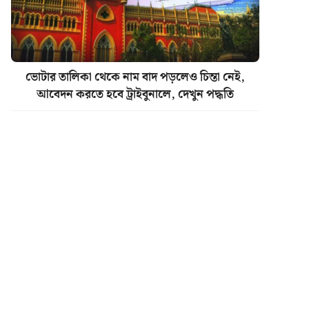
ভোটার তালিকা থেকে নাম বাদ পড়লেও চিন্তা নেই,
আবেদন করতে হবে ট্রাইবুনালে, দেখুন পদ্ধতি