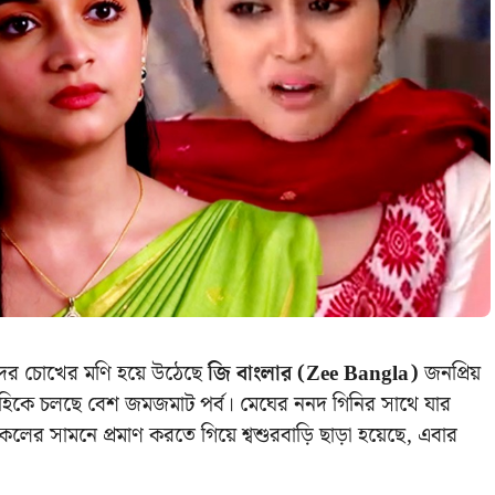
দের চোখের মণি হয়ে উঠেছে
জি বাংলার (Zee Bangla)
জনপ্রিয়
াহিকে চলছে বেশ জমজমাট পর্ব। মেঘের ননদ গিনির সাথে যার
লের সামনে প্রমাণ করতে গিয়ে শ্বশুরবাড়ি ছাড়া হয়েছে, এবার