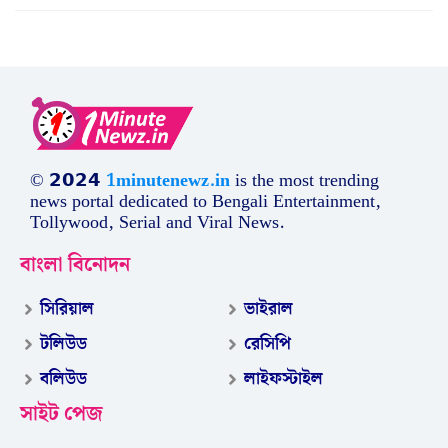
© 𝟮𝟬𝟮𝟰
1minutenewz.in
is the most trending
news portal dedicated to Bengali Entertainment,
Tollywood, Serial and Viral News.
বাংলা বিনোদন
সিরিয়াল
ভাইরাল
টলিউড
রেসিপি
বলিউড
লাইফস্টাইল
সাইট পেজ