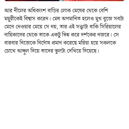
আর নীলের অধিকাংশ বাড়ির লোক মেঘের থেকে বেশি
ময়ুরীকেই বিশ্বাস করেন। মেঘ অপমানিত হলেও মুখ বুজে সবটা
মেনে নেওয়ার মেয়ে সে নয়, তার এই সত্ত্বাটা বাকি সিরিয়ালের
নায়িকাদের থেকে তাকে একটু ভিন্ন করে দর্শকের নজরে। সে
বারবার নিজেকে নির্দোষ প্রমান করেছে মরিয়া হয়ে সকলকে
চোখে আঙ্গুল দিয়ে তাদের ভুলটা দেখিয়ে দিয়েছে।