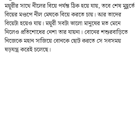
ময়ূরীর সাথে নীলের বিয়ে পর্যন্ত ঠিক হয়ে যায়, তবে শেষ মুহূর্তে
বিয়ের মণ্ডপে নীল মেঘকে বিয়ে করতে চায়। আর তাদের
বিয়েটা হয়েও যায়। ময়ূরী সবটা ভালো মানুষের মত মেনে
নিলেও প্রতিশোধের নেশা তার যায়না। বোনের শশুরবাড়িতে
নিজেকে মহান সাজিয়ে বোনকে ছোট করতে সে সবসময়
ষড়যন্ত্র করেই চলেছে।