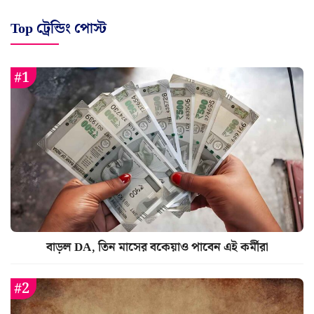
Top ট্রেন্ডিং পোস্ট
বাড়ল DA, তিন মাসের বকেয়াও পাবেন এই কর্মীরা