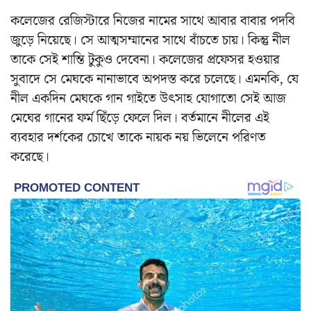
কলেজের রেজিস্টারে নিজের নামের সাথে আবার বাবার পদবি
জুড়ে নিয়েছে। সে আত্মসম্মানের সাথে বাঁচতে চায়। কিন্তু নীল
তাকে সেই শান্তি টুকুও দেবেনা। কলেজের প্রফেসর হওয়ার
সুবাদে সে মেঘকে নানাভাবে অপদস্ত করে চলেছে। এমনকি, যে
নীল একদিন মেঘকে গান গাইতে উৎসাহ যোগাতো সেই আজ
মেঘের গানের ফর্ম ছিঁড়ে ফেলে দিল। বর্তমানে নীলের এই
ব্যবহার দর্শকের চোখে তাকে নায়ক নয় ভিলেনে পরিণত
করেছে।