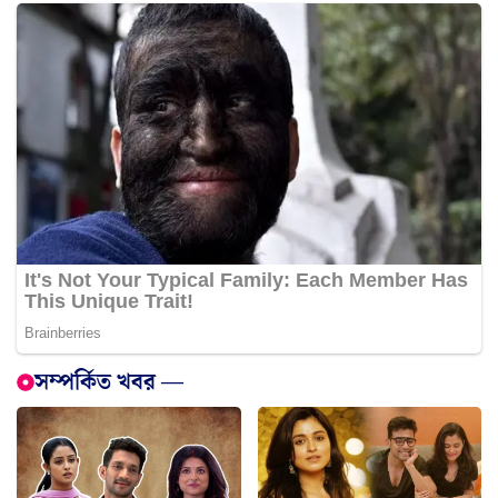
সম্পর্কিত খবর —