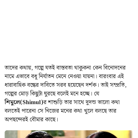
তাদের কথায়, গল্পে যতই বাস্তবতা থাকুকনা কেন বিনোদনের
নামে এভাবে বধূ নির্যাতন মেনে নেওয়া যায়না। বারংবার এই
ধারাবাহিক বন্ধের দাবিতে সরব হয়েছেন দর্শক। তাই সম্প্রতি,
গল্পের মোড় কিছুটা ঘুরছে বলেই মনে হচ্ছে। যে
শিমুলে(Shimul)
র শাশুড়ি তার সাথে দুদন্ড ভালো কথা
বলতেই পারেনা সে নিজের মনের কথা খুলে বলছে তার
অপছন্দেরই বৌমার কাছে।