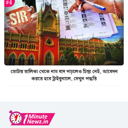
ভোটার তালিকা থেকে নাম বাদ পড়লেও চিন্তা নেই, আবেদন
করতে হবে ট্রাইবুনালে, দেখুন পদ্ধতি