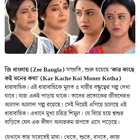
জি বাংলায় (Zee Bangla)
সম্প্রতি, শুরু হয়েছে
‘কার কাছে
কই মনের কথা’ (Kar Kache Koi Moner Kotha)
ধারাবাহিক। এই ধারাবাহিকে মূলত ৫ নারীর বন্ধুত্বের গল্প দেখা
যাবে। যারা একই পাড়ায় থাকে। তাদের প্রত্যেকের জীবনেরও
আলাদা আলাদা গল্প রয়েছে। সেই নিয়েই এগিয়ে চলেছে এই
ধারাবাহিক। এখানে মুখ্য চরিত্র শিমুল। যে বিয়ে হয়ে শ্বশুর
বাড়িতে যেন এক ভীষণ অন্যরকম জগতে এসে পড়েছে।
যেখানে তার সবেতেই মানা। খেতে, শুতে, বসতে, কাজ