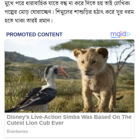
মুখে পরে ধারাবাহিক যাতে বন্ধ না করে দিতে হয় তাই লেখিকা
গল্পের মোড় ঘোরাচ্ছেন। শিমুলের শাশুড়ির হঠাৎ করে সুর নরম
হতে থাকা তারই প্রমান।