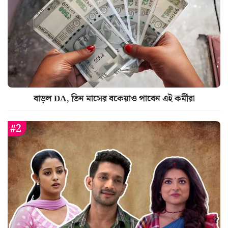
বাড়ল DA, তিন মাসের বকেয়াও পাবেন এই কর্মীরা