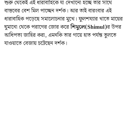
শুরু থেকেই এই ধারাবাহিকে যা দেখানো হচ্ছে তার সাথে
বাস্তবের বেশ মিল পাচ্ছেন দর্শক। আর তাই বারংবার এই
ধারাবাহিক পড়েছে সমালোচনার মুখে। ফুলশয্যার খাতে মায়ের
ঘুমানো থেকে পরাগের জোর করে
শিমুলে(Shimul)
র উপর
আধিপত্য জাহির করা, এমনকি তার গায়ে হাত পর্যন্ত তুলতে
যাওয়াতে বেজায় চটেছেন দর্শক।