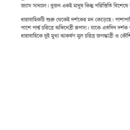
জ্যাস সান্যাল। দুজন একই মানুষ কিন্তু পরিস্তিতি বিশেষ
ধারাবাহিকটি শুরু থেকেই দর্শকের মন কেড়েছে। পাশাপা
পাশে পার্শ্ব চরিত্রে অভিনেত্রী রূপসা। যাকে এতদিন দর্
ধারাবাহিকে দুই মুখ্য আকর্ষণ মূল চরিত্র জগদ্ধাত্রী ও 