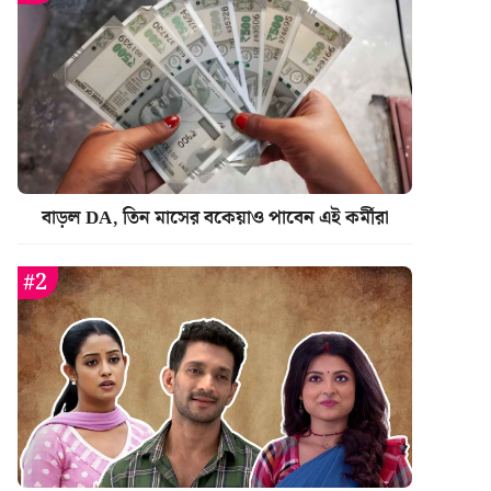
বাড়ল DA, তিন মাসের বকেয়াও পাবেন এই কর্মীরা