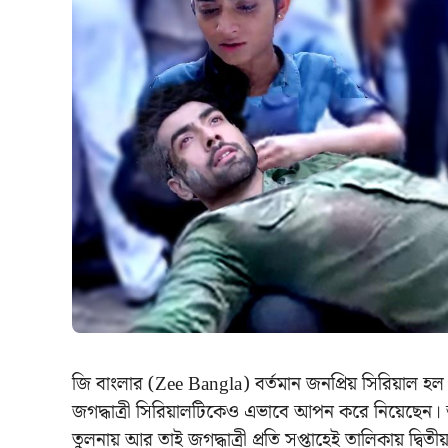
জি বাংলার (Zee Bangla) বর্তমান জনপ্রিয় সিরিয়াল হল ‘
জগদ্ধাত্রী সিরিয়ালটিকেও এভাবে আপন করে নিয়েছেন। আস
তুলনায় আর তাই জগদ্ধাত্রী প্রতি সপ্তাহেই তালিকায় দ্বিতী