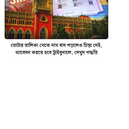
ভোটার তালিকা থেকে নাম বাদ পড়লেও চিন্তা নেই,
আবেদন করতে হবে ট্রাইবুনালে, দেখুন পদ্ধতি