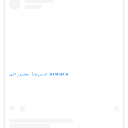
عرض هذا المنشور على Instagram