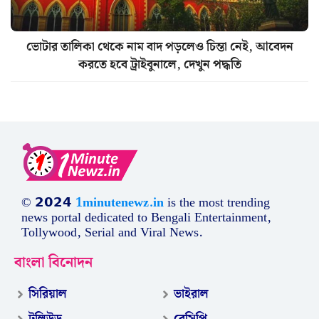
ভোটার তালিকা থেকে নাম বাদ পড়লেও চিন্তা নেই, আবেদন
করতে হবে ট্রাইবুনালে, দেখুন পদ্ধতি
© 𝟮𝟬𝟮𝟰
1minutenewz.in
is the most trending
news portal dedicated to Bengali Entertainment,
Tollywood, Serial and Viral News.
বাংলা বিনোদন
সিরিয়াল
ভাইরাল
টলিউড
রেসিপি