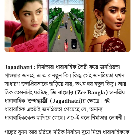
Jagadhatri :
নির্মাতারা ধারাবাহিক তৈরী করে জনপ্রিয়তা
পাওয়ার জন্যই, এ আর নতুন কি। কিন্তু সেই জনপ্রিয়তা যখন
সাধারণ জনপ্রিয়তাকে ছাড়িয়ে যায়, তখন হয় নতুন কিছু। আর
ঠিক তেমনটাই ঘটেছে,
জি বাংলার (Zee Bangla)
জনপ্রিয়
ধারাবাহিক
‘জগদ্ধাত্রী’ (Jagadhatri)
র ক্ষেত্রে। এই
ধারাবাহিক এতটাই জনপ্রিয়তা পেয়েছে যে, অনান্য
ধারাবাহিককেও ছাপিয়ে গেছে। একেই বলে নির্মাতার লেখনী।
গল্পের বুনন আর চরিত্রে সঠিক নির্বাচন দুয়ে মিলে ধারাবাহিককে