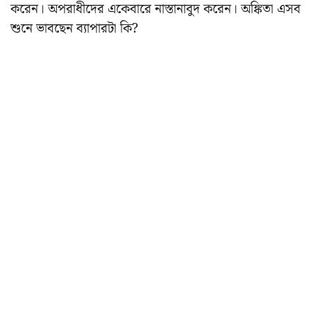
করেন। অপরাধীদের একেবারে নাস্তানাবুদ করেন। অঙ্কিতা এসব
শুনে ভাবছেন ব্যাপারটা কি?