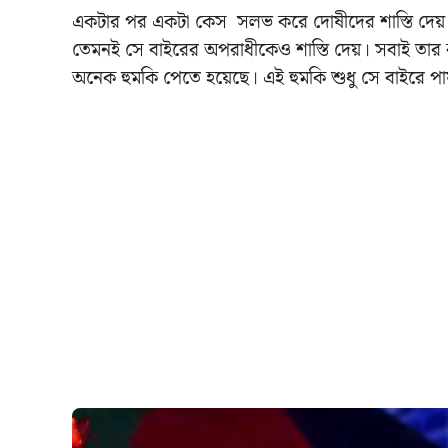
একটার পর একটা কেস সলভ করে দোষীদের শাস্তি দেয় স্বয়ম
তেমনই সে বাইরের অপরাধীকেও শাস্তি দেয়। সবাই ত
অনেক হুমকি পেতে হয়েছে। এই হুমকি শুধু সে বাইরে পা