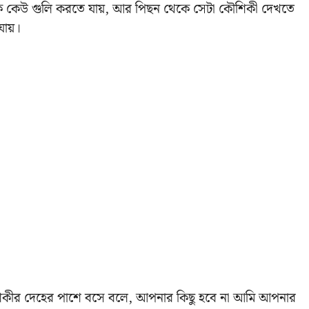
াকে কেউ গুলি করতে যায়, আর পিছন থেকে সেটা কৌশিকী দেখতে
যায়।
িকীর দেহের পাশে বসে বলে, আপনার কিছু হবে না আমি আপনার