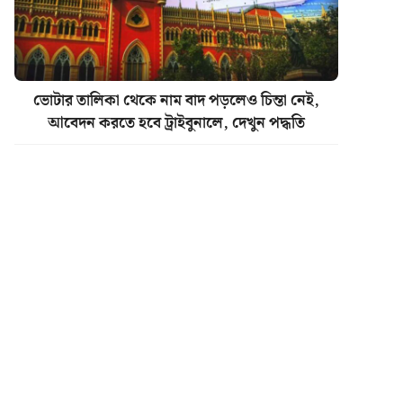
ভোটার তালিকা থেকে নাম বাদ পড়লেও চিন্তা নেই,
আবেদন করতে হবে ট্রাইবুনালে, দেখুন পদ্ধতি