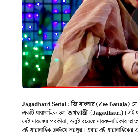
Jagadhatri Serial : জি বাংলার (Zee Bangla)
যে 
একটি ধারাবাহিক হল
‘জগদ্ধাত্রী’ (Jagadhatri)
। এই 
নেই নায়কের পরকীয়া, শুধুই রয়েছে নায়ক-নায়িকার ভা
এই ধারাবাহিক ক্রাইমে ভরপুর। এবার এই ধারাবাহিকের