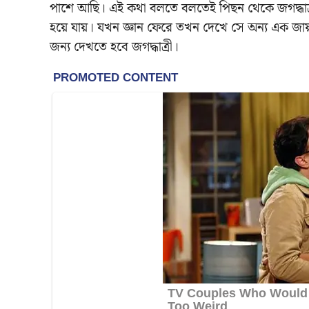
পাশে আছি। এই কথা বলতে বলতেই পিছন থেকে জগদ্ধাত্
হয়ে যায়। যখন জ্ঞান ফেরে তখন দেখে সে অন্য এক জায়
জন্য দেখতে হবে জগদ্ধাত্রী।