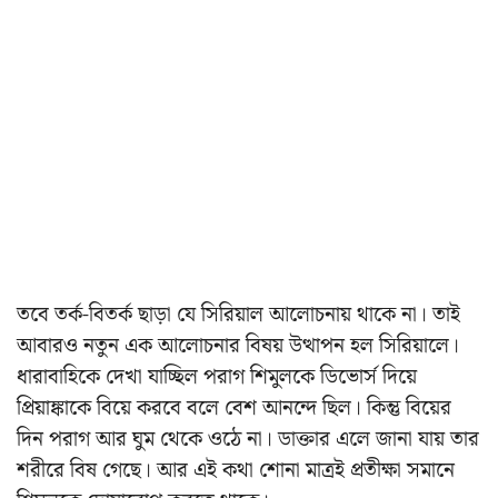
তবে তর্ক-বিতর্ক ছাড়া যে সিরিয়াল আলোচনায় থাকে না। তাই
আবারও নতুন এক আলোচনার বিষয় উত্থাপন হল সিরিয়ালে।
ধারাবাহিকে দেখা যাচ্ছিল পরাগ শিমুলকে ডিভোর্স দিয়ে
প্রিয়াঙ্কাকে বিয়ে করবে বলে বেশ আনন্দে ছিল। কিন্তু বিয়ের
দিন পরাগ আর ঘুম থেকে ওঠে না। ডাক্তার এলে জানা যায় তার
শরীরে বিষ গেছে। আর এই কথা শোনা মাত্রই প্রতীক্ষা সমানে