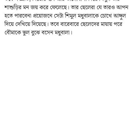
শাশুড়ির মন জয় করে ফেলেছে। তার ছেলেরা যে তারও আপন
হতে পারবেনা প্রয়োজনে সেটা শিমুল মধুবালাকে চোখে আঙ্গুল
দিয়ে দেখিয়ে দিয়েছে। তবে বারেবারে ছেলেদের মায়ায় পরে
বৌমাকে ভুল বুঝে বসেন মধুবালা।