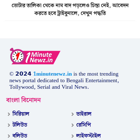
ভোটার তালিকা থেকে নাম বাদ পড়লেও চিন্তা নেই, আবেদন
করতে হবে ট্রাইবুনালে, দেখুন পদ্ধতি
© 𝟮𝟬𝟮𝟰
1minutenewz.in
is the most trending
news portal dedicated to Bengali Entertainment,
Tollywood, Serial and Viral News.
বাংলা বিনোদন
সিরিয়াল
ভাইরাল
টলিউড
রেসিপি
বলিউড
লাইফস্টাইল