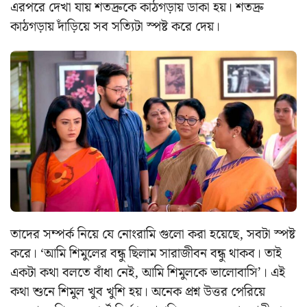
এরপরে দেখা যায় শতদ্রুকে কাঠগড়ায় ডাকা হয়। শতদ্রু
কাঠগড়ায় দাঁড়িয়ে সব সত্যিটা স্পষ্ট করে দেয়।
তাদের সম্পর্ক নিয়ে যে নোংরামি গুলো করা হয়েছে, সবটা স্পষ্ট
করে।
‘আমি শিমুলের বন্ধু ছিলাম সারাজীবন বন্ধু থাকব। তাই
একটা কথা বলতে বাঁধা নেই, আমি শিমুলকে ভালোবাসি’। এই
কথা শুনে শিমুল খুব খুশি হয়। অনেক প্রশ্ন উত্তর পেরিয়ে