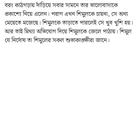
বরং কাঠগড়ায় দাঁড়িয়ে সবার সামনে তার ভালোবাসাকে
প্রকাশ্যে নিয়ে এলেন।
পরাগ এখন শিমুলকে চায়না, সে অন্য
মেয়েতে মজেছে। শিমুলকে তাড়াতে পারলেই সে খুব খুশি হয়।
আর তাই মিথ্যা অভিযোগ দিয়ে শিমুলকে জেলে পাঠায়। শিমুল
যে নির্দোষ তা শিমুলের সকল শুভাকাঙ্ক্ষীরা জানে।