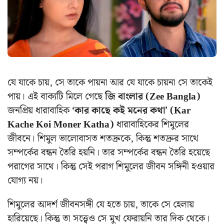
যে যাকে চায়, সে তাকে পায়না আর যে যাকে চায়না সে তাকেই
পায়। এই বাক্যটি মিলে গেছে
জি বাংলার (Zee Bangla)
জনপ্রিয় ধারাবাহিক
‘কার কাছে কই মনের কথা’ (Kar
Kache Koi Moner Katha)
ধারাবাহিকের শিমুলের
জীবনে। শিমুল ভালোবাসত শতদ্রুকে, কিন্তু শতদ্রুর সাথে
সম্পর্কের বন্ধন তৈরি হয়নি। তার সম্পর্কের বন্ধন তৈরি হয়েছে
পরাগের সাথে। কিন্তু সেই পরাগ শিমুলের জীবন সঙ্গিনী হওয়ার
যোগ্য নয়।
শিমুলের আদর্শ জীবনসঙ্গী যে হতে চায়, তাকে সে হেলায়
হারিয়েছে।
কিন্তু তা সত্ত্বেও সে মুখ ফেরায়নি তার দিক থেকে।