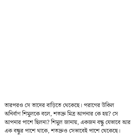
তারপরও সে তাদের বাড়িতে থেকেছে।
পরাগের উকিল
অনির্বাণ শিমুলকে বলে, শতদ্রু মিত্র আপনার কে হয়? সে
আপনার পাশে ছিলনা? শিমুল জানায়, একজন বন্ধু যেভাবে আর
এক বন্ধুর পাশে থাকে, শতদ্রুও সেভাবেই পাশে থেকেছে।