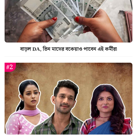
বাড়ল DA, তিন মাসের বকেয়াও পাবেন এই কর্মীরা