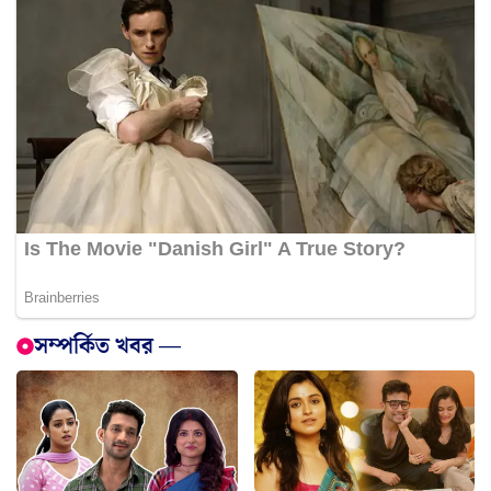
সম্পর্কিত খবর —