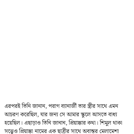
এরপরই তিনি জানান, পরাগ ব্যানার্জী তার স্ত্রীর সাথে এমন
আচরণ করেছিল, যার জন্য সে আমার স্কুলে আসতে বাধ্য
হয়েছিল। এছাড়াও তিনি জানান, প্রিয়াঙ্কার কথা। শিমুল থাকা
সত্ত্বেও প্রিয়াঙ্কা নামের এক ছাত্রীর সাথে অবান্তর মেলামেশা