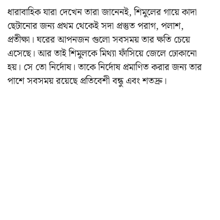
ধারাবাহিক যারা দেখেন তারা জানেনই, শিমুলের গায়ে কাদা
ছেটানোর জন্য প্রথম থেকেই সদা প্রস্তুত পরাগ, পলাশ,
প্রতীক্ষা। ঘরের আপনজন গুলো সবসময় তার ক্ষতি চেয়ে
এসেছে। আর তাই শিমুলকে মিথ্যা ফাঁসিয়ে জেলে ঢোকানো
হয়। সে তো নির্দোষ। তাকে নির্দোষ প্রমাণিত করার জন্য তার
পাশে সবসময় রয়েছে প্রতিবেশী বন্ধু এবং শতদ্রু।