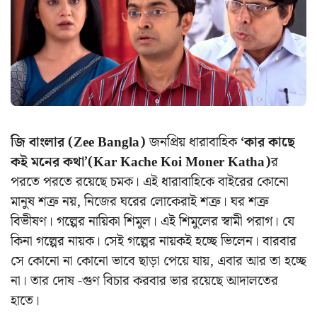
জি বাংলার (Zee Bangla)
জনপ্রিয় ধারাবাহিক
‘কার কাছে
কই মনের কথা’(Kar Kache Koi Moner Katha)
র
পরতে পরতে রয়েছে চমক। এই ধারাবাহিকে বাইরের কোনো
মানুষ শত্রু নয়, নিজের ঘরের লোকেরাই শত্রু। ঘর শত্রু
বিভীষণ। গল্পের নায়িকা শিমুল। এই শিমুলের স্বামী পরাগ। যে
কিনা গল্পের নায়ক। সেই গল্পের নায়কই হচ্ছে ভিলেন। বারবার
সে কোনো না কোনো ভাবে ছাড়া পেয়ে যায়, এবার আর তা হচ্ছে
না। তার দোষ -গুণ বিচার করবার ভার রয়েছে আদালতের
হাতে।