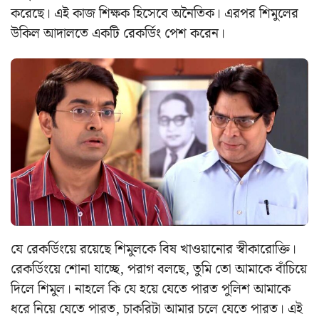
করেছে। এই কাজ শিক্ষক হিসেবে অনৈতিক। এরপর শিমুলের
উকিল আদালতে একটি রেকর্ডিং পেশ করেন।
যে রেকর্ডিংয়ে রয়েছে শিমুলকে বিষ খাওয়ানোর স্বীকারোক্তি।
রেকর্ডিংয়ে শোনা যাচ্ছে, পরাগ বলছে, তুমি তো আমাকে বাঁচিয়ে
দিলে শিমুল। নাহলে কি যে হয়ে যেতে পারত পুলিশ আমাকে
ধরে নিয়ে যেতে পারত, চাকরিটা আমার চলে যেতে পারত। এই