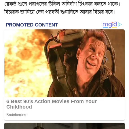
রেকর্ড শুনে পরাগদের উকিল অনির্বাণ চিৎকার করতে থাকে।
বিচারক জানিয়ে দেন পরবর্তী শুনানিতে আবার বিচার হবে।