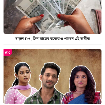
বাড়ল DA, তিন মাসের বকেয়াও পাবেন এই কর্মীরা