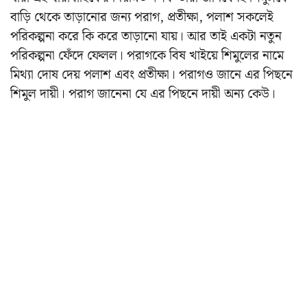
বাড়ি থেকে তাড়ানোর জন্য পরাগ, প্রতীক্ষা, পলাশ সকলেই
পরিকল্পনা করে কি করে তাড়ানো যায়। আর তাই একটা নতুন
পরিকল্পনা ফেঁদে ফেলল। পরাগকে বিষ খাইয়ে শিমুলের নামে
মিথ্যা দোষ দেয় পলাশ এবং প্রতীক্ষা।
পরাগও জানে এর পিছনে
শিমুল দায়ী।
পরাগ জানেনা যে এর পিছনে দায়ী অন্য কেউ।