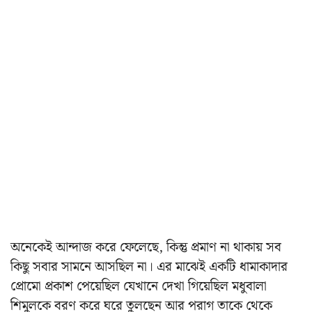
অনেকেই আন্দাজ করে ফেলেছে, কিন্তু প্রমাণ না থাকায় সব
কিছু সবার সামনে আসছিল না। এর মাঝেই একটি ধামাকাদার
প্রোমো প্রকাশ পেয়েছিল যেখানে দেখা গিয়েছিল মধুবালা
শিমুলকে বরণ করে ঘরে তুলছেন আর পরাগ তাকে থেকে