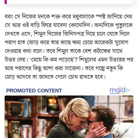
বরং সে নিজের মনকে শক্ত করে মধুবালাকে স্পষ্ট জানিয়ে দেয়
সে আর ওই বাড়ি ফিরে যাবেনা কোনোদিন।
অন্যদিকে পুতুলকে
দেখতে এসে, শিমুল নিজের জিনিসপত্র নিয়ে চলে যেতে নিলে
পরাগ হাত জোড় করে তার কাছে ক্ষমা চেয়ে আরেকটা সুযোগ
দেওয়ার কথা বলে। তবে শিমুল তাকে বেশ কটাক্ষের সাথে
উত্তর দেয়। ‘মেয়ে কি কম পড়েছে’? শিমুলের এমন উত্তরের পর
আর পরাগের কিছু আশা করা সাজেনা। তবে গল্পে নতুন কি
মোড় আসবে তা জানতে গেলে চোখ রাখতে হবে।