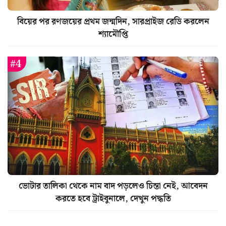
বিয়ের পর রণজয়ের প্রথম জন্মদিন, সারপ্রাইজ রেডি করলেন
শ্যামৌপ্তি
ভোটার তালিকা থেকে নাম বাদ পড়লেও চিন্তা নেই, আবেদন
করতে হবে ট্রাইবুনালে, দেখুন পদ্ধতি