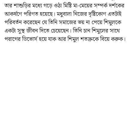
তার শাশুড়ির মধ্যে গড়ে ওঠা মিষ্টি মা-মেয়ের সম্পর্ক দর্শকের
আকর্ষণে পরিণত হয়েছে। মধুবালা নিজের দৃষ্টিকোণ এতটাই
পরিবর্তন করেছেন যে তিনি সমাজের ভয় না পেয়ে শিমুলকে
একটা সুস্থ জীবন দিতে চেয়েছেন। তিনি চান শিমুলের সাথে
পরাগের ডিভোর্স হয়ে যাক আর শিমুল শতদ্রুকে বিয়ে করুক।