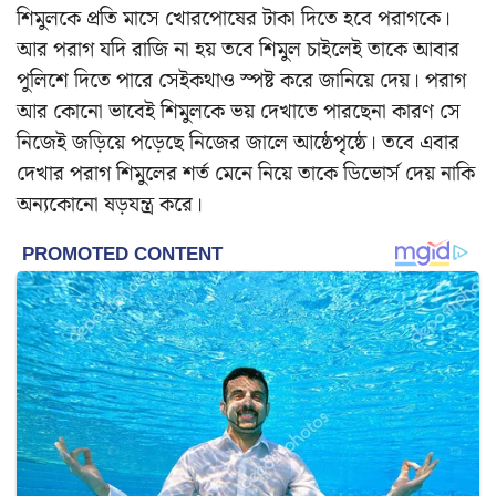
শিমুলকে প্রতি মাসে খোরপোষের টাকা দিতে হবে পরাগকে।
আর পরাগ যদি রাজি না হয় তবে শিমুল চাইলেই তাকে আবার
পুলিশে দিতে পারে সেইকথাও স্পষ্ট করে জানিয়ে দেয়। পরাগ
আর কোনো ভাবেই শিমুলকে ভয় দেখাতে পারছেনা কারণ সে
নিজেই জড়িয়ে পড়েছে নিজের জালে আষ্ঠেপৃষ্ঠে। তবে এবার
দেখার পরাগ শিমুলের শর্ত মেনে নিয়ে তাকে ডিভোর্স দেয় নাকি
অন্যকোনো ষড়যন্ত্র করে।