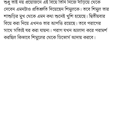
শুধু তাই নয় প্রয়োজনে এই বিয়ে তিনি নিজে দাঁড়িয়ে থেকে
দেবেন এমনটাও প্রতিশ্রুতি দিয়েছেন শিমুলকে। তবে শিমুল তার
শাশুড়ির মুখ থেকে এমন কথা শুনেই খুশি হয়েছে। দ্বিতীয়বার
বিয়ে করা নিয়ে এখনও তার আপত্তি রয়েছে। তবে পরাগের
সাথে সত্যিই ঘর করা যায়না। পরাগ যখন আলাদা করে পরামর্শ
করছিল কিভাবে শিমুলের থেকে ডিভোর্স আদায় করবে।