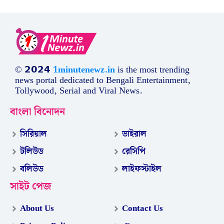
© 𝟮𝟬𝟮𝟰
1minutenewz.in
is the most trending
news portal dedicated to Bengali Entertainment,
Tollywood, Serial and Viral News.
বাংলা বিনোদন
সিরিয়াল
ভাইরাল
টলিউড
রেসিপি
বলিউড
লাইফস্টাইল
সাইট পেজ
About Us
Contact Us