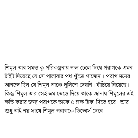
শিমুল তার সমস্ত কু-পরিকল্পনায় জল ঢেলে দিয়ে পরাগকে এমন
টাইট দিয়েছে যে সে পালাবার পথ খুঁজে পাচ্ছেনা। পরাগ মনের
আনন্দে ছিল যে শিমুল তাকে পুলিশে দেয়নি। বাঁচিয়ে নিয়েছে।
কিন্তু শিমুল তার সেই ভ্রম ভেঙে দিয়ে তাকে জানায় শিমুলের এই
ক্ষতি করার জন্য পরাগকে তাকে ৫ লক্ষ টাকা দিতে হবে। আর
শুধু তাই নয় সাথে শিমুল পরাগকে ডিভোর্স দেবে।