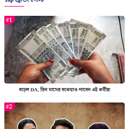
বাড়ল DA, তিন মাসের বকেয়াও পাবেন এই কর্মীরা