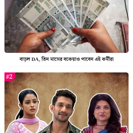
বাড়ল DA, তিন মাসের বকেয়াও পাবেন এই কর্মীরা