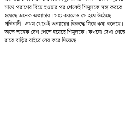
সাথে পরাগের বিয়ে হওয়ার পর থেকেই শিমুলকে সহ্য করতে
হয়েছে অনেক অত্যাচার। সহ্য করলেও সে হয়ে উঠেছে
প্রতিবাদী। প্রথম থেকেই অন্যায়ের বিরুদ্ধে গিয়ে কথা বলেছে।
তাতে অনেক বেগ পেতে হয়েছে শিমুলকে। কখনো দেখা গেছে
রাতে বাড়ির বাইরে বের করে দিয়েছে।