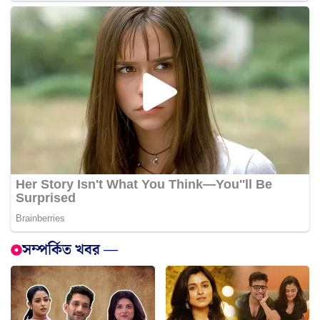
সম্পর্কিত খবর —