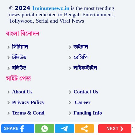
© 𝟮𝟬𝟮𝟰
1minutenewz.in
is the most trending
news portal dedicated to Bengali Entertainment,
Tollywood, Serial and Viral News.
বাংলা বিনোদন
সিরিয়াল
ভাইরাল
টলিউড
রেসিপি
বলিউড
লাইফস্টাইল
সাইট পেজ
About Us
Contact Us
Privacy Policy
Career
Terms & Cond
Funding Info
.
SHARE
NEXT ❯