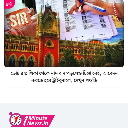
ভোটার তালিকা থেকে নাম বাদ পড়লেও চিন্তা নেই, আবেদন
করতে হবে ট্রাইবুনালে, দেখুন পদ্ধতি