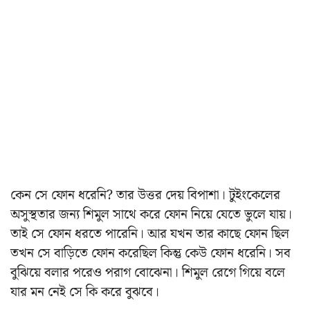
কেন সে ফোন ধরেনি? তার উত্তর দেয় বিপাশা। টুইংকেলের
অসুস্থতার জন্য শিমুল সাথে করে ফোন নিয়ে যেতে ভুলে যায়।
তাই সে ফোন ধরতে পারেনি। আর যখন তার কাছে ফোন ছিল
তখন সে বাড়িতে ফোন করেছিল কিন্তু কেউ ফোন ধরেনি। সব
বুঝিয়ে বলার পরেও পরাগ বোঝেনা। শিমুল রেগে গিয়ে বলে
যার মন নেই সে কি করে বুঝবে।