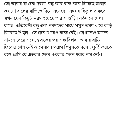
তো আবার কখনো দরজা বন্ধ করে বন্দি করে দিয়েছে আবার
কখনো বাপের বাড়িতে দিয়ে এসেছে। এইসব কিছু পার করে
এখন যেন কিছুটা নরম হয়েছে তার শাশুড়ি। বর্তমানে দেখা
যাচ্ছে, প্রতিবেশী বন্ধু এবং ননদদের সাথে সমুদ্র ভ্রমণ করে বাড়ি
ফিরেছে শিমুল। সেখানে গিয়েও রক্ষে নেই। সেখানেও তাদের
সামনে ধেয়ে এসেছে একের পর এক বিপদ। আবার বাড়ি
ফিরেও শেষ নেই ঝামেলার। পরাগ শিমুলকে বলে , ফূর্তি করতে
ব্যস্ত আমি যে এতবার ফোন করলাম ফোন ধরার নাম নেই।