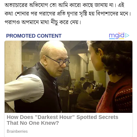
অত্যাচারের অভিযোগ তো আমি কারো কাছে জানায় না। এই
কথা শোনার পর পরাগের প্রতি ঘৃণার সৃষ্টি হয় বিপাশাদের মনে।
পরাগও অপমানে মাথা নীচু করে নেয়।