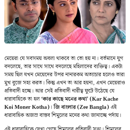
মেয়েরা যে সবসময় অবলা থাকবে তা তো হয় না। বর্তমানে যুগ
বদলেছে, তার সাথে সাথে বদলেছে মহিলাদের ব্যক্তিত্ব। একটা
সময় ছিল যখন মেয়েদের উপর নানারকম অত্যাচার হলেও তারা
মুখ বুজে সহ্য করত। কিন্তু এখন তা আর হয়না, এখন মেয়েরাও
প্রতিবাদী হচ্ছে। আর সেই প্রতিবাদী নারীত্ব ফুটে উঠেছে যে
ধারাবাহিকে তা হল
‘কার কাছে মনের কথা’ (Kar Kache
Koi Moner Kotha)
।
জি বাংলার (Zee Bangla)
এই
ধারাবাহিক অজস্র বাস্তব শিমুলের মনের কথা জানাচ্ছে পর্দায়।
এই ধারাবাহিকে দেখা গেছে শিমুলের প্রতিবাদী সত্তা। শিমুলের