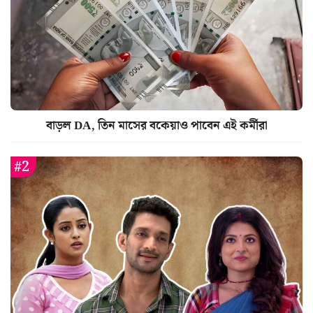
বাড়ল DA, তিন মাসের বকেয়াও পাবেন এই কর্মীরা