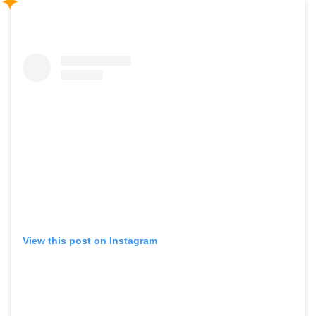
View this post on Instagram