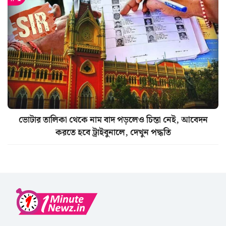
ভোটার তালিকা থেকে নাম বাদ পড়লেও চিন্তা নেই, আবেদন
করতে হবে ট্রাইবুনালে, দেখুন পদ্ধতি