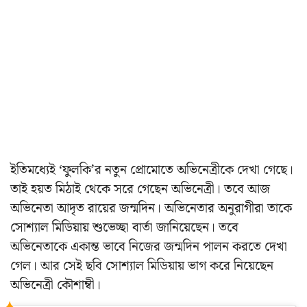
ইতিমধ্যেই ‘ফুলকি’র নতুন প্রোমোতে অভিনেত্রীকে দেখা গেছে।
তাই হয়ত মিঠাই থেকে সরে গেছেন অভিনেত্রী। তবে আজ
অভিনেতা আদৃত রায়ের জন্মদিন। অভিনেতার অনুরাগীরা তাকে
সোশ্যাল মিডিয়ায় শুভেচ্ছা বার্তা জানিয়েছেন। তবে
অভিনেতাকে একান্ত ভাবে নিজের জন্মদিন পালন করতে দেখা
গেল। আর সেই ছবি সোশ্যাল মিডিয়ায় ভাগ করে নিয়েছেন
অভিনেত্রী কৌশাম্বী।