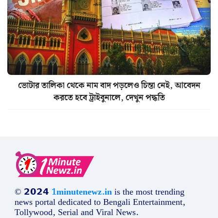
ভোটার তালিকা থেকে নাম বাদ পড়লেও চিন্তা নেই, আবেদন
করতে হবে ট্রাইবুনালে, দেখুন পদ্ধতি
© 𝟮𝟬𝟮𝟰
1minutenewz.in
is the most trending
news portal dedicated to Bengali Entertainment,
Tollywood, Serial and Viral News.