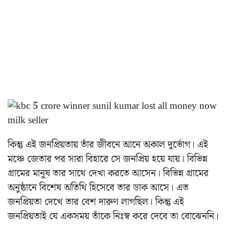
কিন্তু এই জনপ্রিয়তায় তাঁর জীবনে আনে অকাল দুর্ভোগ। এই
মঞ্চে জেতার পর সারা বিহারে সে জনপ্রিয় হয়ে যায়। বিভিন্ন
গ্রামের মানুষ তার সাথে দেখা করতে আসেন। বিভিন্ন গ্রামের
অনুষ্ঠানে বিশেষ অতিথি হিসেবে তার ডাক আসে। এত
জনপ্রিয়তা দেখে তার বেশ দারুণ লাগছিল। কিন্তু এই
জনপ্রিয়তাই যে একসময় তাঁকে নিঃস্ব করে দেবে তা বোঝেননি।