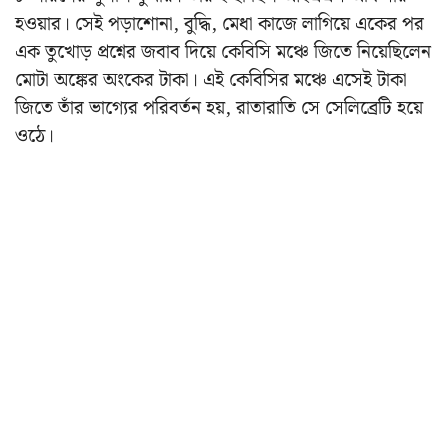
হওয়ার। সেই পড়াশোনা, বুদ্ধি, মেধা কাজে লাগিয়ে একের পর
এক তুখোড় প্রশ্নের জবাব দিয়ে কেবিসি মঞ্চে জিতে নিয়েছিলেন
মোটা অঙ্কের অংকের টাকা। এই কেবিসির মঞ্চে এসেই টাকা
জিতে তাঁর ভাগ্যের পরিবর্তন হয়, রাতারাতি সে সেলিব্রেটি হয়ে
ওঠে।