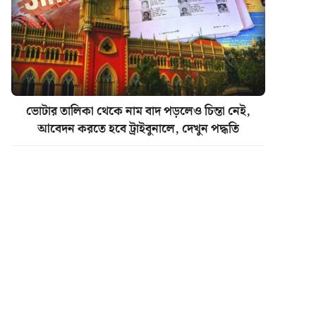
ভোটার তালিকা থেকে নাম বাদ পড়লেও চিন্তা নেই,
আবেদন করতে হবে ট্রাইবুনালে, দেখুন পদ্ধতি