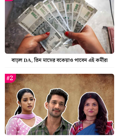
বাড়ল DA, তিন মাসের বকেয়াও পাবেন এই কর্মীরা