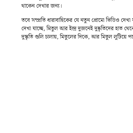
থাকেন দেখার জন্য।
তবে সম্প্রতি ধারাবাহিকের যে নতুন প্রোমো ভিডিও দেখা
দেখা যাচ্ছে, মিতুল আর ইন্দ্র দুজনেই দুষ্কৃতিদের হা
দুস্কৃতি গুলি চালায়, মিতুলের দিকে, আর মিতুল লুটিয়ে 