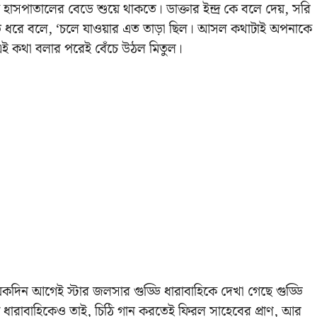
 হাসপাতালের বেডে শুয়ে থাকতে। ডাক্তার ইন্দ্র কে বলে দেয়, সরি
াত ধরে বলে, ‘চলে যাওয়ার এত তাড়া ছিল। আসল কথাটাই অপনাকে
এই কথা বলার পরেই বেঁচে উঠল মিতুল।
কদিন আগেই স্টার জলসার গুড্ডি ধারাবাহিকে দেখা গেছে গুড্ডি
 ধারাবাহিকেও তাই, চিঠি গান করতেই ফিরল সাহেবের প্রাণ, আর