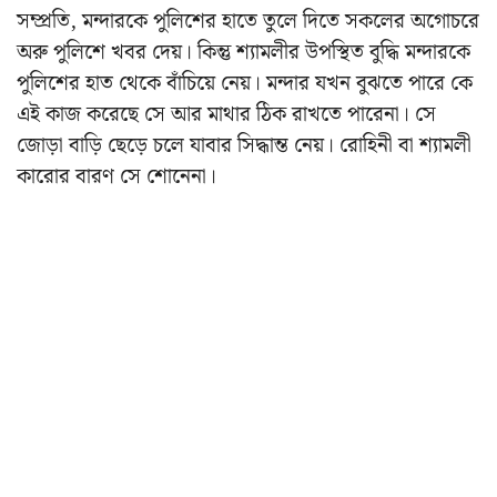
সম্প্রতি, মন্দারকে পুলিশের হাতে তুলে দিতে সকলের অগোচরে
অরু পুলিশে খবর দেয়। কিন্তু শ্যামলীর উপস্থিত বুদ্ধি মন্দারকে
পুলিশের হাত থেকে বাঁচিয়ে নেয়। মন্দার যখন বুঝতে পারে কে
এই কাজ করেছে সে আর মাথার ঠিক রাখতে পারেনা। সে
জোড়া বাড়ি ছেড়ে চলে যাবার সিদ্ধান্ত নেয়। রোহিনী বা শ্যামলী
কারোর বারণ সে শোনেনা।