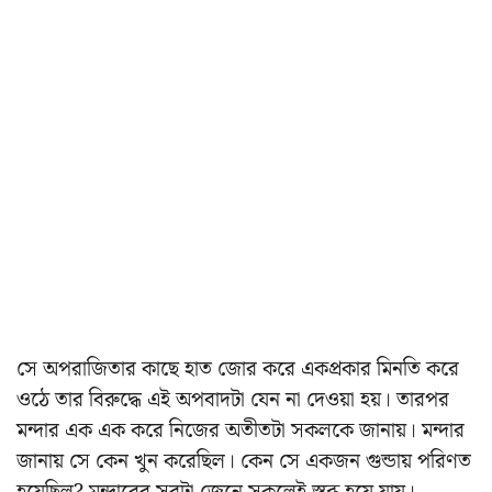
সে অপরাজিতার কাছে হাত জোর করে একপ্রকার মিনতি করে
ওঠে তার বিরুদ্ধে এই অপবাদটা যেন না দেওয়া হয়। তারপর
মন্দার এক এক করে নিজের অতীতটা সকলকে জানায়। মন্দার
জানায় সে কেন খুন করেছিল। কেন সে একজন গুন্ডায় পরিণত