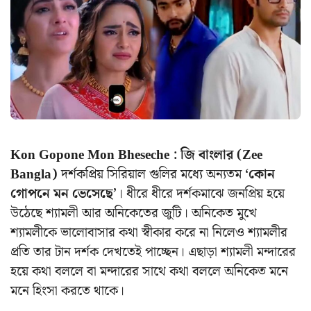
Kon Gopone Mon Bheseche : জি বাংলার (Zee
Bangla)
দর্শকপ্রিয় সিরিয়াল গুলির মধ্যে অন্যতম
‘কোন
গোপনে মন ভেসেছে’
। ধীরে ধীরে দর্শকমাঝে জনপ্রিয় হয়ে
উঠেছে শ্যামলী আর অনিকেতের জুটি। অনিকেত মুখে
শ্যামলীকে ভালোবাসার কথা স্বীকার করে না নিলেও শ্যামলীর
প্রতি তার টান দর্শক দেখতেই পাচ্ছেন। এছাড়া শ্যামলী মন্দারের
হয়ে কথা বললে বা মন্দারের সাথে কথা বললে অনিকেত মনে
মনে হিংসা করতে থাকে।