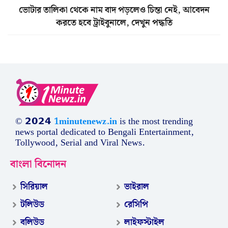
ভোটার তালিকা থেকে নাম বাদ পড়লেও চিন্তা নেই, আবেদন
করতে হবে ট্রাইবুনালে, দেখুন পদ্ধতি
© 𝟮𝟬𝟮𝟰
1minutenewz.in
is the most trending
news portal dedicated to Bengali Entertainment,
Tollywood, Serial and Viral News.
বাংলা বিনোদন
সিরিয়াল
ভাইরাল
টলিউড
রেসিপি
বলিউড
লাইফস্টাইল