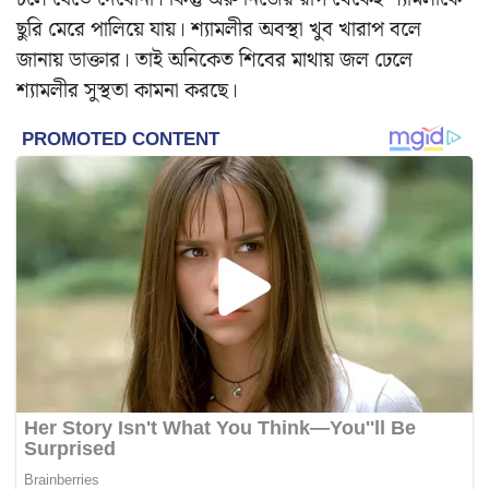
ছুরি মেরে পালিয়ে যায়। শ্যামলীর অবস্থা খুব খারাপ বলে
জানায় ডাক্তার। তাই অনিকেত শিবের মাথায় জল ঢেলে
শ্যামলীর সুস্থতা কামনা করছে।