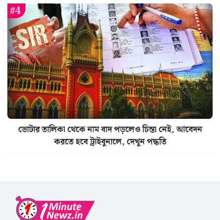
ভোটার তালিকা থেকে নাম বাদ পড়লেও চিন্তা নেই, আবেদন
করতে হবে ট্রাইবুনালে, দেখুন পদ্ধতি