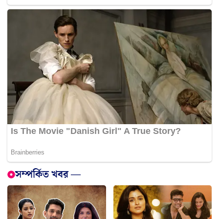
সম্পর্কিত খবর —