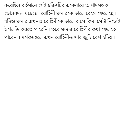
করেছিল বর্তমানে সেই চরিত্রটির একেবারে আপাদমস্তক
ভোলবদল ঘটেছে। রোহিনী মন্দারকে ভালোবেসে ফেলেছে।
যদিও মন্দার এখনও রোহিনীকে ভালোবাসে কিনা সেটা নিজেই
উপলব্ধি করতে পারেনি। তবে মন্দার রোহিণীর কথা ফেলতে
পারেনা। দর্শকমহলে এখন রোহিনী-মন্দার জুটি বেশ চর্চিত।