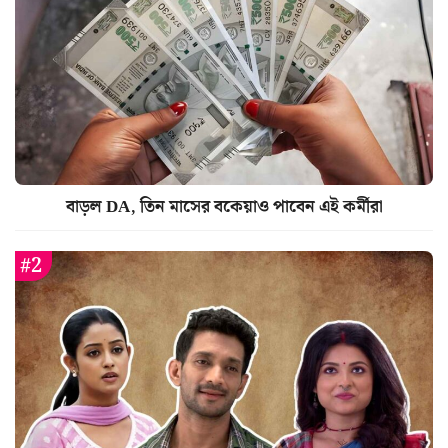
বাড়ল DA, তিন মাসের বকেয়াও পাবেন এই কর্মীরা