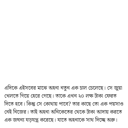
এদিকে এইসবের মাঝে অহনা নতুন এক চাল চেলেছে। সে জুয়া
খেলতে গিয়ে হেরে গেছে। তাকে এখন ২০ লক্ষ টাকা ফেরত
দিতে হবে। কিন্তু সে কোথায় পাবে? তার কাছে তো এক পয়সাও
নেই নিজের। তাই অহনা অনিকেতের থেকে টাকা আদায় করতে
এক জঘন্য যড়যন্ত্র করেছে। যাতে অহনাকে সাথ দিচ্ছে অরু।