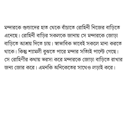
মন্দারকে গুন্ডাদের হাত থেকে বাঁচাতে রোহিনী নিজের বাড়িতে
এনেছে। রোহিনী বাড়ির সকলকে জানায় সে মন্দারকে জোড়া
বাড়িতে আশ্রয় দিতে চায়। স্বাভাবিক ভাবেই সকলে মানা করতে
থাকে। কিন্তু শ্যামলী বুঝতে পারে মন্দার সত্যিই পাল্টে গেছে।
সে রোহিণীর কথায় ভরসা করে মন্দারকে জোড়া বাড়িতে রাখার
জন্য জোর করে। এমনকি অনিকেতের সাথেও লড়াই করে।