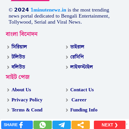
© 𝟮𝟬𝟮𝟰
1minutenewz.in
is the most trending
news portal dedicated to Bengali Entertainment,
Tollywood, Serial and Viral News.
বাংলা বিনোদন
সিরিয়াল
ভাইরাল
টলিউড
রেসিপি
বলিউড
লাইফস্টাইল
সাইট পেজ
About Us
Contact Us
Privacy Policy
Career
Terms & Cond
Funding Info
.
SHARE
NEXT ❯