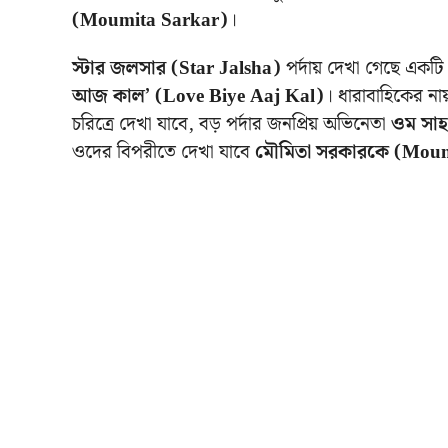
(Moumita Sarkar)
।
স্টার জলসার (Star Jalsha)
পর্দায় দেখা গেছে একটি
আজ কাল’ (Love Biye Aaj Kal)
। ধারাবাহিকের ন
চরিত্রে দেখা যাবে, বড় পর্দার জনপ্রিয় অভিনেতা
ওম সাহ
ওদের বিপরীতে দেখা যাবে
মৌমিতা সরকারকে (Moum