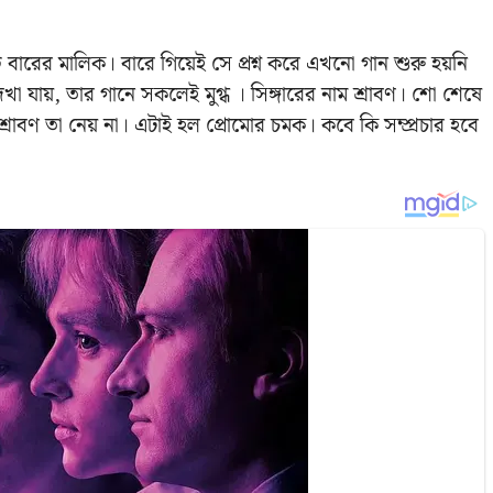
বারের মালিক। বারে গিয়েই সে প্রশ্ন করে এখনো গান শুরু হয়নি
যায়, তার গানে সকলেই মুগ্ধ । সিঙ্গারের নাম শ্রাবণ। শো শেষে
তু শ্রাবণ তা নেয় না। এটাই হল প্রোমোর চমক। কবে কি সম্প্রচার হবে