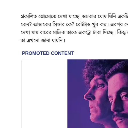
প্রকাশিত প্রোমোতে দেখা যাচ্ছে, ওমকার ঘোষ যিনি একটি 
কেন? আজকের সিঙ্গার কে? রেটটাও খুব কম। এরপর দেখা 
দেখা যায় বারের মালিক তাকে একস্ট্রা টাকা দিচ্ছে। কিন্
তা এখনো জানা যায়নি।