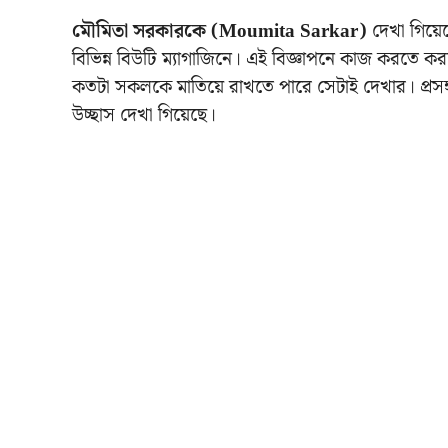
মৌমিতা সরকারকে (Moumita Sarkar)
দেখা গিয়েছ
বিভিন্ন বিউটি ম্যাগাজিনে। এই বিজ্ঞাপনে কাজ করতে ক
কতটা সকলকে মাতিয়ে রাখতে পারে সেটাই দেখার।
প্র
উচ্ছাস দেখা গিয়েছে।