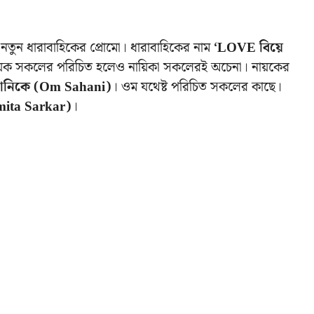
 নতুন ধারাবাহিকের প্রোমো। ধারাবাহিকের নাম
‘LOVE বিয়ে
ায়ক সকলের পরিচিত হলেও নায়িকা সকলেরই অচেনা। নায়কের
ানিকে (Om Sahani)
। ওম যথেষ্ট পরিচিত সকলের কাছে।
ita Sarkar)
।