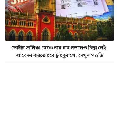
ভোটার তালিকা থেকে নাম বাদ পড়লেও চিন্তা নেই,
আবেদন করতে হবে ট্রাইবুনালে, দেখুন পদ্ধতি