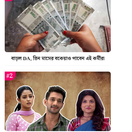
বাড়ল DA, তিন মাসের বকেয়াও পাবেন এই কর্মীরা