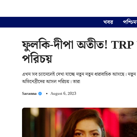
Skip
to
content
খবর
পশ্চিম
ফুলকি-দীপা অতীত! TRP
পরিচয়
এখন সব চ্যানেলেই দেখা যাচ্ছে নতুন নতুন ধারাবাহিক আসছে। নতুন
অভিনেত্রীদের আসল পরিচয়। তারা
Saranna
August 6, 2023