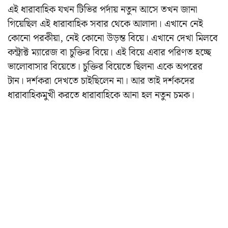
এই ধারাবাহিক যখন টিভির পর্দায় নতুন আসে তখন জানা
গিয়েছিল এই ধারাবাহিক সবার থেকে আলাদা। এখানে নেই
কোনো পরকীয়া, নেই কোনো উড়ন্ত বিয়ে। এখানে দেখা মিলবে
কন্ট্রাক্ট ম্যারেজ বা চুক্তির বিয়ে। এই বিয়ে এবার পরিণত হচ্ছে
ভালোবাসার বিয়েতে। চুক্তির বিয়েতে ছিলনা একে অপরের
টান। দর্শকরা দেখতে চাইছিলেন না। আর তাই দর্শকদের
ধারাবাহিকমুখী করতে ধারাবাহিকে আনা হল নতুন চমক।