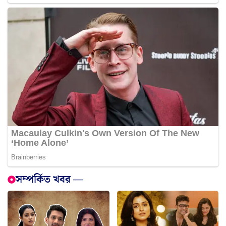
সম্পর্কিত খবর —