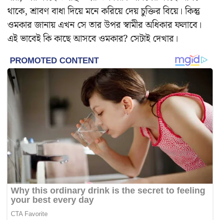
থাকে, শ্রাবণ বাধা দিয়ে মনে করিয়ে দেয় চুক্তির বিয়ে। কিন্তু
ওমকার জানায় এখন সে তার উপর স্বামীর অধিকার ফলাবে।
এই ভাবেই কি কাছে আসবে ওমকার? সেটাই দেখার।