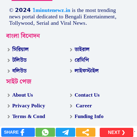
© 𝟮𝟬𝟮𝟰
1minutenewz.in
is the most trending
news portal dedicated to Bengali Entertainment,
Tollywood, Serial and Viral News.
বাংলা বিনোদন
সিরিয়াল
ভাইরাল
টলিউড
রেসিপি
বলিউড
লাইফস্টাইল
সাইট পেজ
About Us
Contact Us
Privacy Policy
Career
Terms & Cond
Funding Info
.
SHARE
NEXT ❯