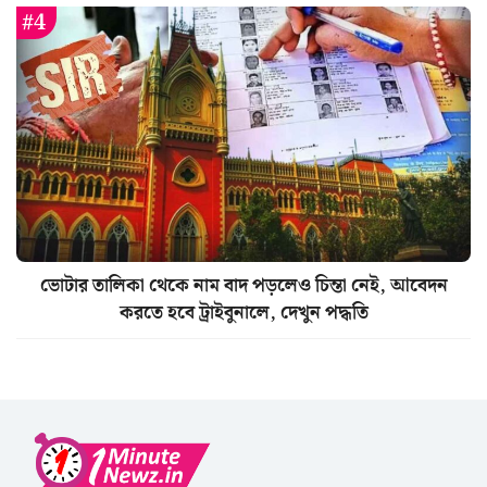
ভোটার তালিকা থেকে নাম বাদ পড়লেও চিন্তা নেই, আবেদন
করতে হবে ট্রাইবুনালে, দেখুন পদ্ধতি