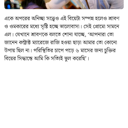
একে অপরের অনিচ্ছা সত্ত্বেও এই বিয়েটা সম্পন্ন হলেও শ্রাবণ
ও ওমকারের মধ্যে সৃষ্টি হচ্ছে ভালোবাসা। সেই প্রোমো সামনে
এল। যেখানে শ্রাবণকে বলতে শোনা যাচ্ছে, ‘আপনারা তো
জানেন কন্ট্রাক্ট ম্যারেজে রাজি হওয়া ছাড়া আমার তো কোনো
উপায় ছিল না। পরিস্থিতির চাপে পড়ে ৬ মাসের জন্য চুক্তির
বিয়ের সিদ্ধান্তে আমি কি সত্যিই ভুল করেছি’।