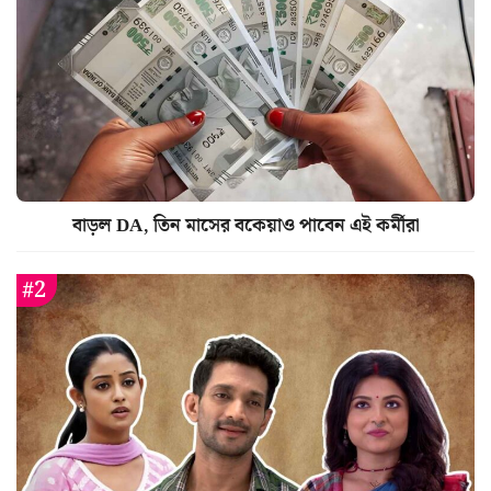
বাড়ল DA, তিন মাসের বকেয়াও পাবেন এই কর্মীরা