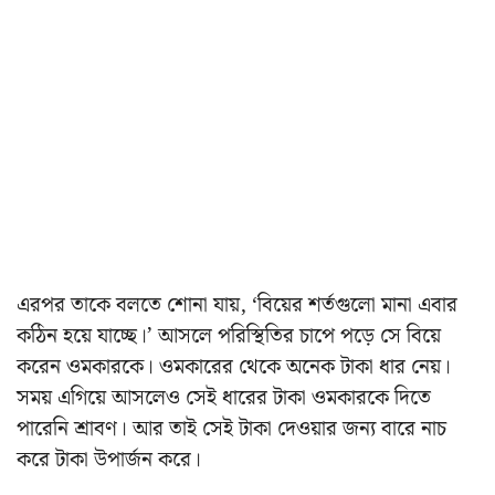
এরপর তাকে বলতে শোনা যায়, ‘বিয়ের শর্তগুলো মানা এবার
কঠিন হয়ে যাচ্ছে।’ আসলে পরিস্থিতির চাপে পড়ে সে বিয়ে
করেন ওমকারকে। ওমকারের থেকে অনেক টাকা ধার নেয়।
সময় এগিয়ে আসলেও সেই ধারের টাকা ওমকারকে দিতে
পারেনি শ্রাবণ। আর তাই সেই টাকা দেওয়ার জন্য বারে নাচ
করে টাকা উপার্জন করে।