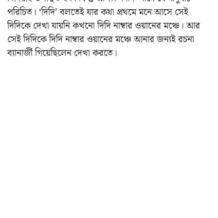
পরিচিত। ‘দিদি’ বলতেই যার কথা প্রথমে মনে আসে সেই
দিদিকে দেখা যায়নি কখনো দিদি নাম্বার ওয়ানের মঞ্চে। আর
সেই দিদিকে দিদি নাম্বার ওয়ানের মঞ্চে আনার জন্যই রচনা
ব্যানার্জী গিয়েছিলেন দেখা করতে।