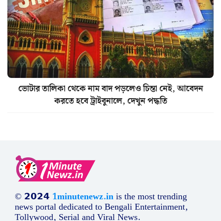
ভোটার তালিকা থেকে নাম বাদ পড়লেও চিন্তা নেই, আবেদন
করতে হবে ট্রাইবুনালে, দেখুন পদ্ধতি
© 𝟮𝟬𝟮𝟰
1minutenewz.in
is the most trending
news portal dedicated to Bengali Entertainment,
Tollywood, Serial and Viral News.