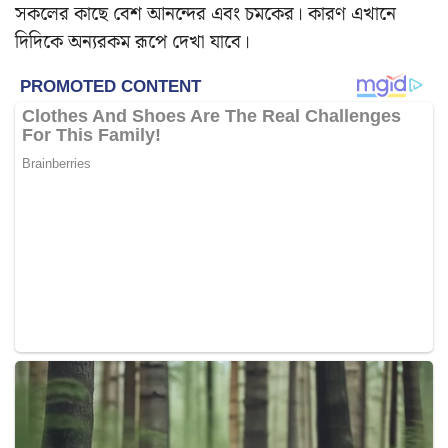
সকলের কাছে বেশ আনন্দের এবং চমকের। কারণ এখানে
দিদিকে অন্যরকম রূপে দেখা যাবে।