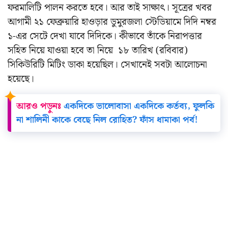
ফরমালিটি পালন করতে হবে। আর তাই সাক্ষাৎ। সূত্রের খবর
আগামী ২১ ফেব্রুয়ারি হাওড়ার ডুমুরজলা স্টেডিয়ামে দিদি নম্বর
১-এর সেটে দেখা যাবে দিদিকে। কীভাবে তাঁকে নিরাপত্তার
সহিত নিয়ে যাওয়া হবে তা নিয়ে ১৮ তারিখ (রবিবার)
সিকিউরিটি মিটিং ডাকা হয়েছিল। সেখানেই সবটা আলোচনা
হয়েছে।
আরও পড়ুনঃ
একদিকে ভালোবাসা একদিকে কর্তব্য, ফুলকি
না শালিনী কাকে বেছে নিল রোহিত? ফাঁস ধামাকা পর্ব!