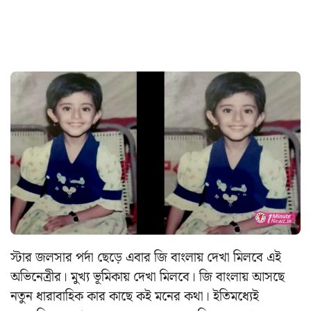
স্টার জলসার পর্দা ছেড়ে এবার জি বাংলায় দেখা মিলবে এই
অভিনেত্রীর। মুখ্য ভূমিকায় দেখা মিলবে। জি বাংলায় আসছে
নতুন ধারাবাহিক কার কাছে কই মনের কথা। ইতিমধ্যেই