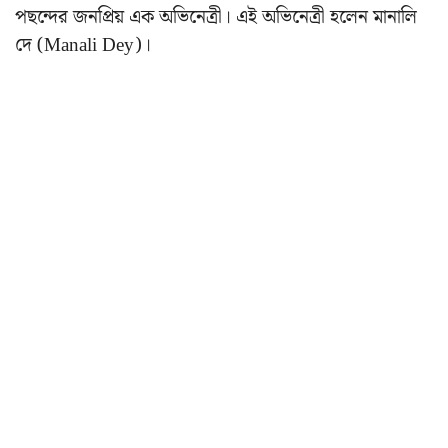
পছন্দের জনপ্রিয় এক অভিনেত্রী। এই অভিনেত্রী হলেন মানালি
দে (Manali Dey)।