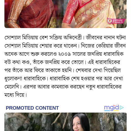
সোশ্যাল মিডিয়ায় বেশ সক্রিয় অভিনেত্রী। জীবনের নানান ঘটনা
সোশ্যাল মিডিয়ায় শেয়ার করে থাকেন। নিজের কেরিয়ার জীবন
অনেক আগে শুরু করলেও ২০০৯ সালের জনপ্রিয় ধারাবাহিক
বউ কথা কও, তাঁকে জনপ্রিয় করে তোলে। এই ধারাবাহিকের
পর তাঁকে আর ফিরে তাকাতে হয়নি। শেষবার দেখা গিয়েছিল
ধূলোকণা ধারাবাহিকে। ধারাবাহিক শেষ হওয়ার পর আর দেখা
মেলেনি। এরপর আবার কামব্যাক করছেন নতুন ধারাবাহিকের
মধ্যে দিয়ে।