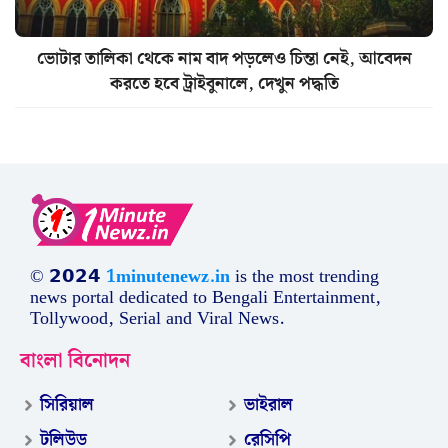
ভোটার তালিকা থেকে নাম বাদ পড়লেও চিন্তা নেই, আবেদন
করতে হবে ট্রাইবুনালে, দেখুন পদ্ধতি
© 𝟮𝟬𝟮𝟰
1minutenewz.in
is the most trending
news portal dedicated to Bengali Entertainment,
Tollywood, Serial and Viral News.
বাংলা বিনোদন
সিরিয়াল
ভাইরাল
টলিউড
রেসিপি