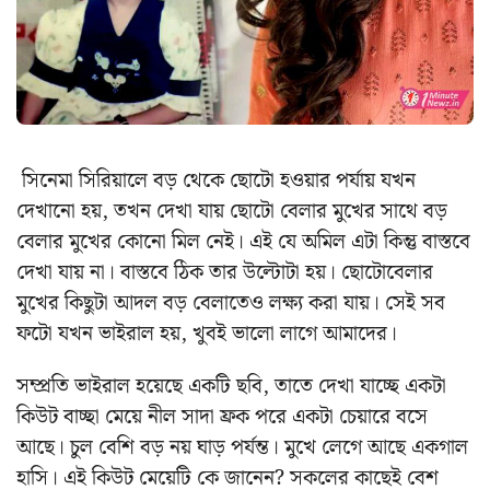
সিনেমা সিরিয়ালে বড় থেকে ছোটো হওয়ার পর্যায় যখন
দেখানো হয়, তখন দেখা যায় ছোটো বেলার মুখের সাথে বড়
বেলার মুখের কোনো মিল নেই। এই যে অমিল এটা কিন্তু বাস্তবে
দেখা যায় না। বাস্তবে ঠিক তার উল্টোটা হয়। ছোটোবেলার
মুখের কিছুটা আদল বড় বেলাতেও লক্ষ্য করা যায়। সেই সব
ফটো যখন ভাইরাল হয়, খুবই ভালো লাগে আমাদের।
সম্প্রতি ভাইরাল হয়েছে একটি ছবি, তাতে দেখা যাচ্ছে একটা
কিউট বাচ্ছা মেয়ে নীল সাদা ফ্রক পরে একটা চেয়ারে বসে
আছে। চুল বেশি বড় নয় ঘাড় পর্যন্ত। মুখে লেগে আছে একগাল
হাসি। এই কিউট মেয়েটি কে জানেন? সকলের কাছেই বেশ