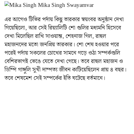
এর আগেও টিভির পর্দায় কিছু তারকার স্বয়ংবর অনুষ্ঠান দেখা
গিয়েছিলো, আর সেই রিয়্যালিটি শো গুলির মধ্যমনি হিসেবে
দেখা মিলেছিল রাখি সাওয়ান্ত, শেহনাজ গিল, রাহুল
মহাজনদের মতো জনপ্রিয় তারকার। শো শেষ হওয়ার পরে
পরেই পর্দায় সকলের চোখের সামনে গড়ে ওঠা সম্পর্কগুলি
বেশিরভাগই ভেঙে যেতে দেখা গেছে। তবে রাহুল মহাজন ও
ডিম্পি গাঙ্গুলি সুখী দাম্পত্য জীবন কাটিয়েছিলেন প্রায় ৪ বছর।
তবে শেষমেশ সেই সম্পর্কের ইতি ঘটেছে বর্তমানে।