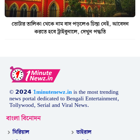
ভোটার তালিকা থেকে নাম বাদ পড়লেও চিন্তা নেই, আবেদন
করতে হবে ট্রাইবুনালে, দেখুন পদ্ধতি
© 𝟮𝟬𝟮𝟰
1minutenewz.in
is the most trending
news portal dedicated to Bengali Entertainment,
Tollywood, Serial and Viral News.
বাংলা বিনোদন
সিরিয়াল
ভাইরাল