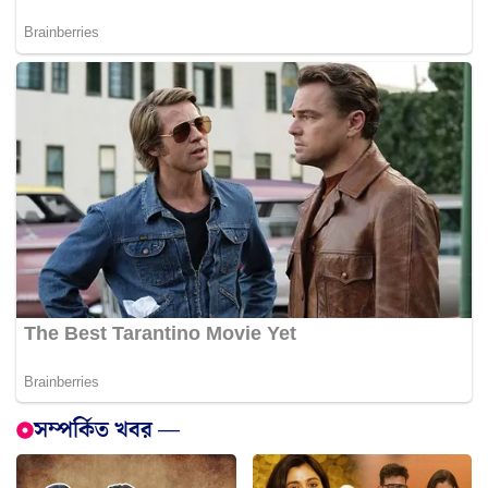
সম্পর্কিত খবর —