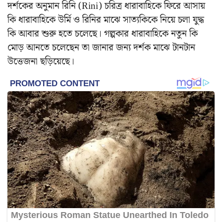
দর্শকের অনুমান রিনি (Rini) চরিত্র ধারাবাহিকে ফিরে আসায়
কি ধারাবাহিকে উর্মি ও রিনির মাঝে সাত্যকিকে নিয়ে চলা যুদ্ধ
কি আবার শুরু হতে চলেছে। গল্পকার ধারাবাহিকে নতুন কি
মোড় আনতে চলেছেন তা জানার জন্য দর্শক মাঝে টানটান
উত্তেজনা ছড়িয়েছে।