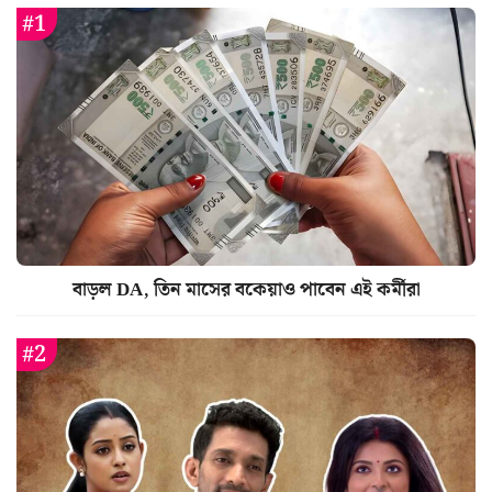
বাড়ল DA, তিন মাসের বকেয়াও পাবেন এই কর্মীরা