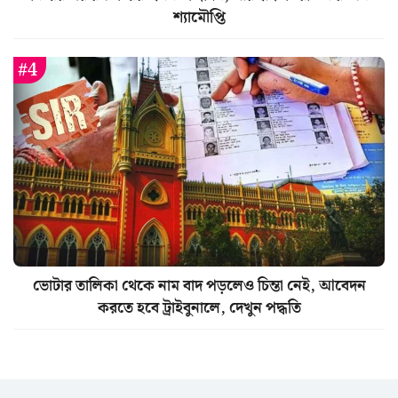
শ্যামৌপ্তি
ভোটার তালিকা থেকে নাম বাদ পড়লেও চিন্তা নেই, আবেদন
করতে হবে ট্রাইবুনালে, দেখুন পদ্ধতি