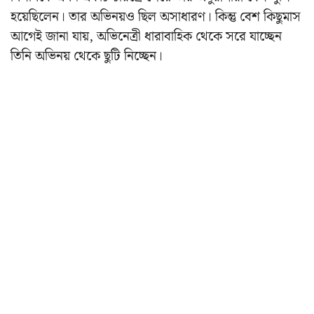
হয়েছিলেন। তার অভিনয়ও ছিল অসাধারণ। কিন্তু বেশ কিছুমাস
আগেই জানা যায়, অভিনেত্রী ধারাবাহিক থেকে সরে যাচ্ছেন
তিনি অভিনয় থেকে ছুটি নিচ্ছেন।