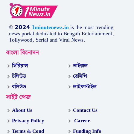
© 𝟮𝟬𝟮𝟰
1minutenewz.in
is the most trending
news portal dedicated to Bengali Entertainment,
Tollywood, Serial and Viral News.
বাংলা বিনোদন
সিরিয়াল
ভাইরাল
টলিউড
রেসিপি
বলিউড
লাইফস্টাইল
সাইট পেজ
About Us
Contact Us
Privacy Policy
Career
Terms & Cond
Funding Info