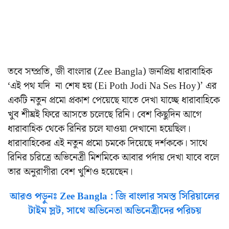
তবে সম্প্রতি, জী বাংলার (Zee Bangla) জনপ্রিয় ধারাবাহিক
‘এই পথ যদি না শেষ হয় (Ei Poth Jodi Na Ses Hoy)’ এর
একটি নতুন প্রমো প্রকাশ পেয়েছে যাতে দেখা যাচ্ছে ধারাবাহিকে
খুব শীঘ্রই ফিরে আসতে চলেছে রিনি। বেশ কিছুদিন আগে
ধারাবাহিক থেকে রিনির চলে যাওয়া দেখানো হয়েছিল।
ধারাবাহিকের এই নতুন প্রমো চমকে দিয়েছে দর্শককে। সাথে
রিনির চরিত্রে অভিনেত্রী মিশমিকে আবার পর্দায় দেখা যাবে বলে
তার অনুরাগীরা বেশ খুশিও হয়েছেন।
আরও পড়ুনঃ Zee Bangla : জি বাংলার সমস্ত সিরিয়ালের
টাইম স্লট, সাথে অভিনেতা অভিনেত্রীদের পরিচয়