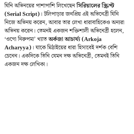
যিনি অভিনয়ের পাশাপাশি লিখেছেন
সিরিয়ালের স্ক্রিপ্ট
(Serial Script)
। টলিপাড়ার জনপ্রিয় এই অভিনেত্রী যিনি
নিজে অভিনয় করেন, আবার তার লেখা ধারাবাহিকেও অন্যরা
অভিনয় করেন। তেমনই একজন শক্তিশালী অভিনেত্রী হলেন,
‘ওগো নিরুপমা’ খ্যাত
অর্কজা আচার্য্য (Arkoja
Acharyya)
। যাকে মিঠাইয়ের ধারা হিসাবেই দর্শক বেশি
চেনেন। একদিকে তিনি যেমন দক্ষ অভিনেত্রী, তেমনই তিনি
একজন দক্ষ লেখিকা।