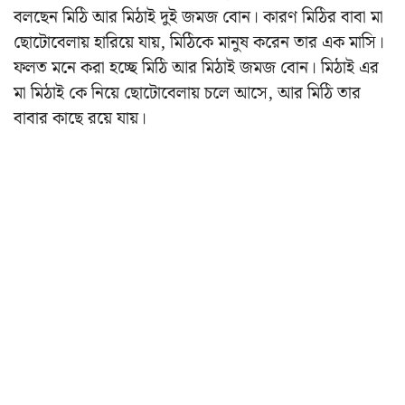
বলছেন মিঠি আর মিঠাই দুই জমজ বোন। কারণ মিঠির বাবা মা
ছোটোবেলায় হারিয়ে যায়, মিঠিকে মানুষ করেন তার এক মাসি।
ফলত মনে করা হচ্ছে মিঠি আর মিঠাই জমজ বোন। মিঠাই এর
মা মিঠাই কে নিয়ে ছোটোবেলায় চলে আসে, আর মিঠি তার
বাবার কাছে রয়ে যায়।