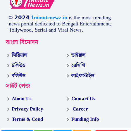
© 𝟮𝟬𝟮𝟰
1minutenewz.in
is the most trending
news portal dedicated to Bengali Entertainment,
Tollywood, Serial and Viral News.
বাংলা বিনোদন
সিরিয়াল
ভাইরাল
টলিউড
রেসিপি
বলিউড
লাইফস্টাইল
সাইট পেজ
About Us
Contact Us
Privacy Policy
Career
Terms & Cond
Funding Info