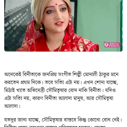
অনেকেই বিনীতাকে জনপ্রিয় সংগীত শিল্পী মোনালী ঠাকুর মনে
করতেন প্রথম দিকে। তবে সত্যি এটা নয়। এখন শোনা যাচ্ছে,
মিঠাই খ্যাত অভিনেত্রী সৌমিতৃষার বোন নাকি বিনীতা। যদিও
এটা সত্যি নয়, কারণ বিনীতা আলাদা মানুষ, আর সৌমিতৃষা
আলাদা।
যতদূর জানা যাচ্ছে, সৌমিতৃষার বাস্তবে কিন্তু কোনো বোন নেই।