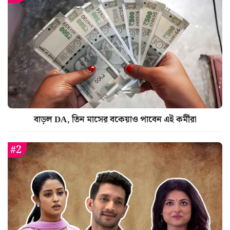
বাড়ল DA, তিন মাসের বকেয়াও পাবেন এই কর্মীরা