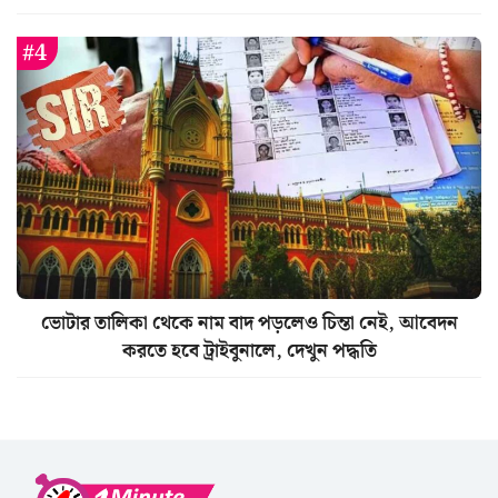
ভোটার তালিকা থেকে নাম বাদ পড়লেও চিন্তা নেই, আবেদন
করতে হবে ট্রাইবুনালে, দেখুন পদ্ধতি