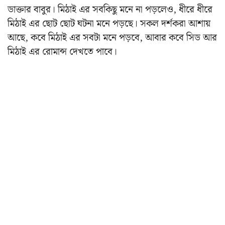
ডাক্তার বাবুর। মিঠাই এর সবকিছু মনে না পড়লেও, ধীরে ধীরে
মিঠাই এর ছোট ছোট ঘটনা মনে পড়ছে। সকল দর্শকরা আশায়
আছে, কবে মিঠাই এর সবটা মনে পড়বে, আবার কবে সিড আর
মিঠাই এর রোমান্স দেখতে পাবে।