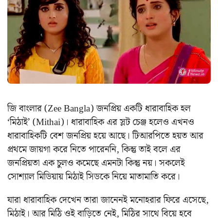
জি বাংলার (Zee Bangla) জনপ্রিয় একটি ধারাবাহিক হল
‘মিঠাই’ (Mithai)। ধারাবাহিক এর স্লট চেঞ্জ হলেও এখনও
ধারাবাহিকটি বেশ জনপ্রিয় হয়ে আছে। টিআরপিতে হয়ত আর
প্রথমে জায়গা করে নিতে পারেননি, কিন্তু তাই বলে এর
জনপ্রিয়তা এক চুলও কমেছে এমনটা কিন্তু নয়। সকলেই
সোশ্যাল মিডিয়ায় মিঠাই সিডকে নিয়ে মাতামাতি করে।
যারা ধারাবাহিক দেখেন তারা জানেনই মনোহরার ফিরে এসেছে,
মিঠাই। আর মিঠি ওই বাড়িতে নেই, মিঠির সাথে বিয়ে হবে