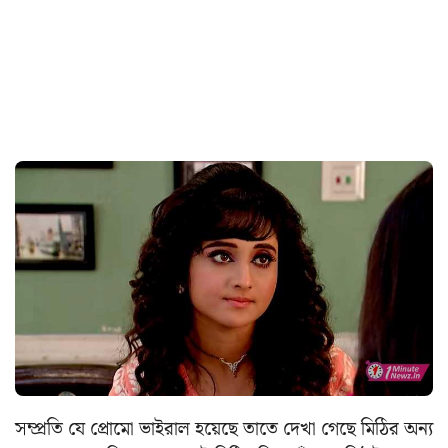
সম্প্রতি যে প্রোমো ভাইরাল হয়েছে তাতে দেখা গেছে মিঠির অন্য