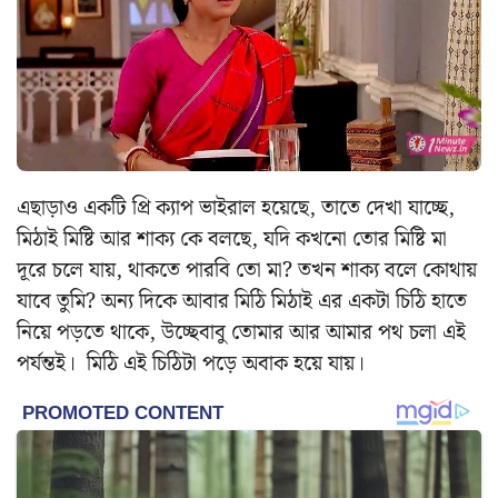
এছাড়াও একটি প্রি ক্যাপ ভাইরাল হয়েছে, তাতে দেখা যাচ্ছে,
মিঠাই মিষ্টি আর শাক্য কে বলছে, যদি কখনো তোর মিষ্টি মা
দূরে চলে যায়, থাকতে পারবি তো মা? তখন শাক্য বলে কোথায়
যাবে তুমি? অন্য দিকে আবার মিঠি মিঠাই এর একটা চিঠি হাতে
নিয়ে পড়তে থাকে, উচ্ছেবাবু তোমার আর আমার পথ চলা এই
পর্যন্তই। মিঠি এই চিঠিটা পড়ে অবাক হয়ে যায়।