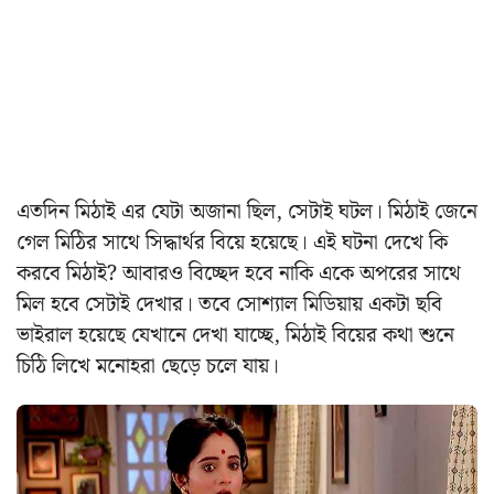
এতদিন মিঠাই এর যেটা অজানা ছিল, সেটাই ঘটল। মিঠাই জেনে
গেল মিঠির সাথে সিদ্ধার্থর বিয়ে হয়েছে। এই ঘটনা দেখে কি
করবে মিঠাই? আবারও বিচ্ছেদ হবে নাকি একে অপরের সাথে
মিল হবে সেটাই দেখার। তবে সোশ্যাল মিডিয়ায় একটা ছবি
ভাইরাল হয়েছে যেখানে দেখা যাচ্ছে, মিঠাই বিয়ের কথা শুনে
চিঠি লিখে মনোহরা ছেড়ে চলে যায়।