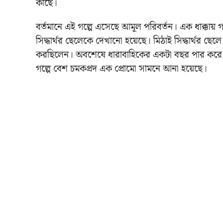
কাছে।
বর্তমানে এই গল্পে এসেছে আমূল পরিবর্তন। এক ধাক্কায়
সিদ্ধার্থর ছেলেকে দেখানো হয়েছে। মিঠাই সিদ্ধার্থর
করছিলেন। অবশেষে ধারাবাহিকের একটা বছর পার করে 
গল্পে বেশ চমকপ্রদ এক প্রোমো সামনে আনা হয়েছে।