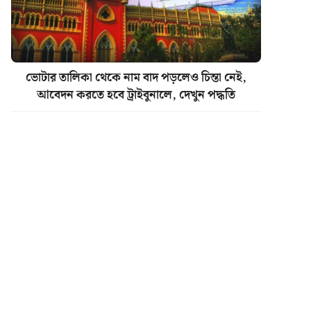
ভোটার তালিকা থেকে নাম বাদ পড়লেও চিন্তা নেই,
আবেদন করতে হবে ট্রাইবুনালে, দেখুন পদ্ধতি