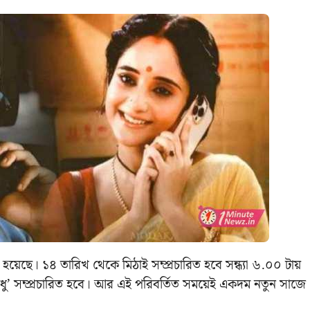
 হয়েছে। ১৪ তারিখ থেকে মিঠাই সম্প্রচারিত হবে সন্ধ্যা ৬.০০ টায়
মধু’ সম্প্রচারিত হবে। আর এই পরিবর্তিত সময়েই একদম নতুন সাজে