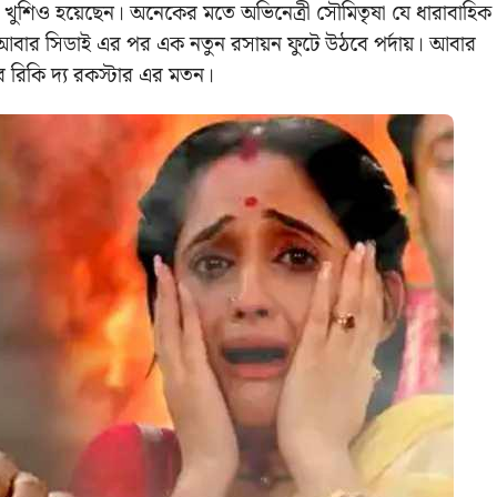
 খুশিও হয়েছেন। অনেকের মতে অভিনেত্রী সৌমিতৃষা যে ধারাবাহিক
আবার সিডাই এর পর এক নতুন রসায়ন ফুটে উঠবে পর্দায়। আবার
 রিকি দ্য রকস্টার এর মতন।