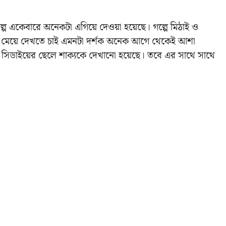
 গল্প একেবারে অনেকটা এগিয়ে দেওয়া হয়েছে। গল্পে মিঠাই ও
 ছেলে মেয়ে দেখতে চাই এমনটা দর্শক অনেক আগে থেকেই আশা
সিডাইয়ের ছেলে শাক্যকে দেখানো হয়েছে। তবে এর সাথে সাথে