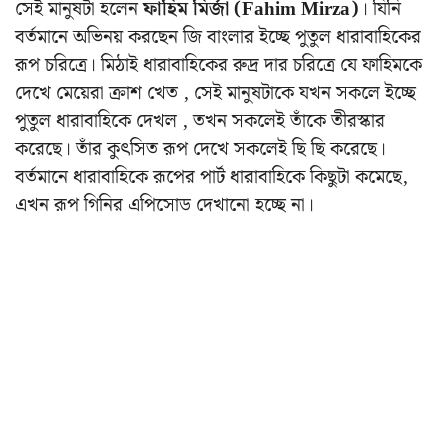
সেই মানুষটা হলেন
ফাহিম মির্জা (Fahim Mirza)
। যিনি
বর্তমানে অভিনয় করছেন জি বাংলার ইচ্ছে পুতুল ধারাবাহিকের
রূপ চরিত্রে। মিঠাই ধারাবাহিকের রুদ্র দার চরিত্রে যে ফাহিমকে
দেখে মেয়েরা ক্রাশ খেত , সেই মানুষটাকে যখন সকলে ইচ্ছে
পুতুল ধারাবাহিকে দেখল , তখন সকলেই তাঁকে তীরস্কার
করেছে। তাঁর কুৎসিত রূপ দেখে সকলেই ছি ছি করেছে।
বর্তমানে ধারাবাহিকে রূপের পার্ট ধারাবাহিকে কিছুটা কমেছে,
এখন রূপ গিনির এপিসোড দেখানো হচ্ছে না।