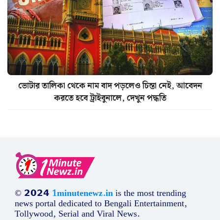
ভোটার তালিকা থেকে নাম বাদ পড়লেও চিন্তা নেই, আবেদন
করতে হবে ট্রাইবুনালে, দেখুন পদ্ধতি
© 𝟮𝟬𝟮𝟰
1minutenewz.in
is the most trending
news portal dedicated to Bengali Entertainment,
Tollywood, Serial and Viral News.