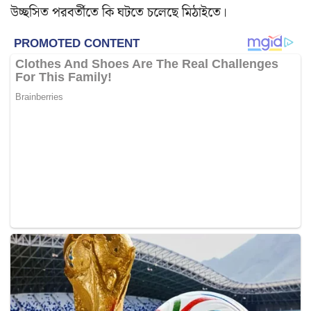
উচ্ছসিত পরবর্তীতে কি ঘটতে চলেছে মিঠাইতে।