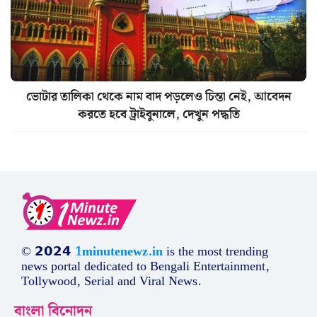
ভোটার তালিকা থেকে নাম বাদ পড়লেও চিন্তা নেই, আবেদন
করতে হবে ট্রাইবুনালে, দেখুন পদ্ধতি
© 𝟮𝟬𝟮𝟰
1minutenewz.in
is the most trending
news portal dedicated to Bengali Entertainment,
Tollywood, Serial and Viral News.
বাংলা বিনোদন