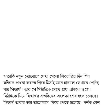
সম্প্রতি নতুন প্রোমোতে দেখা গেলো শিবরাত্রির দিন শিব
মন্দিরে প্রার্থনা করতে গিয়ে মিঠাই জ্ঞান হারালে সেখানে পৌঁছে
যায় সিদ্ধার্থ। আর সে মিঠাইকে দেখে প্রায় আঁতকে ওঠে।
মিঠাইকে নিয়ে সিদ্ধার্থর এতদিনের অপেক্ষা শেষ হতে চলেছে।
সিদ্ধার্থ আবার তার ভালোবাসা ফিরে পেতে চলেছে। দর্শক বেশ