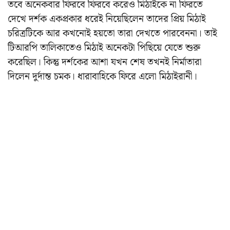
তবে অনেকবার ফিরবে ফিরবে করেও মিঠাইকে না ফিরতে
দেখে দর্শক একপ্রকার ধরেই নিয়েছিলেন তাদের প্রিয় মিঠাই
চরিত্রটিকে আর কখনোই হয়তো তারা দেখতে পারবেননা। তাই
টিআরপি তালিকাতেও মিঠাই অনেকটা পিছিয়ে যেতে শুরু
করেছিল। কিন্তু দর্শকের আশা যখন শেষ তখনই নির্মাতারা
দিলেন দুর্দান্ত চমক। ধারাবাহিকে ফিরে এলো মিঠাইরানী।