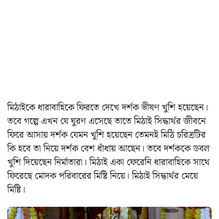
মিঠাইকে ধারাবাহিকে ফিরতে দেখে দর্শক ভীষণ খুশি হয়েছেন।
তবে গল্পে এখন যে ঘুরণ এসেছে তাতে মিঠাই সিদ্ধার্থর জীবনে
ফিরে আসায় দর্শক যেমন খুশি হয়েছেন তেমনই মিঠি চরিত্রটির
কি হবে তা নিয়ে দর্শক বেশ ধাঁধায় আছেন। তবে দর্শককে ডবল
খুশি দিয়েছেন নির্মাতারা। মিঠাই একা ফেরেনি ধারাবাহিকে সাথে
ফিরেছে মোদক পরিবারের মিষ্টি নিয়ে। মিঠাই সিদ্ধার্থর মেয়ে
মিষ্টি।