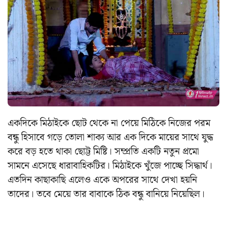
একদিকে মিঠাইকে ছোট থেকে না পেয়ে মিঠিকে নিজের পরম
বন্ধু হিসাবে গড়ে তোলা শাক্য আর এক দিকে মায়ের সাথে যুদ্ধ
করে বড় হতে থাকা ছোট্ট মিষ্টি। সম্প্রতি একটি নতুন প্রমো
সামনে এসেছে ধারাবাহিকটির। মিঠাইকে খুঁজে পাচ্ছে সিদ্ধার্থ।
এতদিন কাছাকাছি এলেও একে অপরের সাথে দেখা হয়নি
তাদের। তবে মেয়ে তার বাবাকে ঠিক বন্ধু বানিয়ে নিয়েছিল।