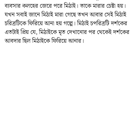
ব্যবসার কলহের জেরে পরে মিঠাই। তাকে মারার চেষ্টা হয়।
যখন সবাই জানে মিঠাই মারা গেছে তখন আবার সেই মিঠাই
চরিত্রটিকে ফিরিয়ে আনা হয় গল্পে। মিঠাই চপরিত্রটি দর্শকের
এতটাই প্রিয় যে, মিঠাইকে মৃত দেখানোর পর থেকেই দর্শকের
আবদার ছিল মিঠাইকে ফিরিয়ে আনার।